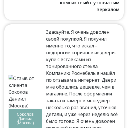
компактный с узорчатым
зеркалом
Здасвуйте. Я очень доволен
своей покупкой. Я получил
именно то, что искал -
недорогие коричневые двери-
купе с вставками из
тонированного стекла.
Компанию Росмебель я нашёл
по отзывам в интернет. Двери
мне обошлись дешевле, чем в
магазине. После оформления
заказа и замеров менеджер
несколько раз звонил, уточнял
детали, и уже через неделю всё
Соколов
Даниил
было готово. Я очень доволен
(Москва)