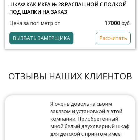
ШКАФ КАК ИКЕА № 28 РАСПАШНОЙ С ПОЛКОЙ
ПОД ШАПКИ НА ЗАКАЗ
17000
Цена за пог. метр от
руб.
ВЫЗВАТЬ ЗАМЕРЩИКА
Рассчитать
ОТЗЫВЫ НАШИХ КЛИЕНТОВ
Я очень довольна своим
заказом и установкой в этой
компании. Приобретенный
мной белый двухдверный шкаф
для детской с принтом имеет