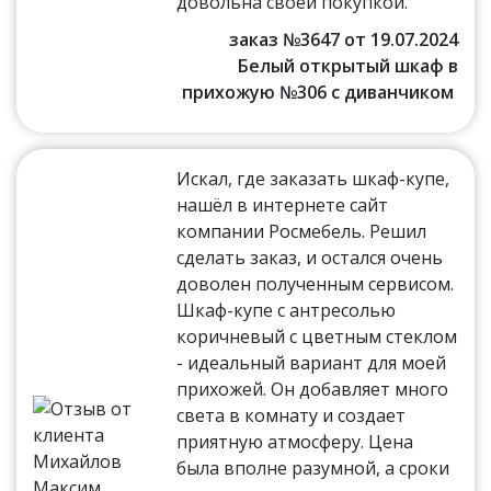
довольна своей покупкой.
заказ №3647 от 19.07.2024
Белый открытый шкаф в
прихожую №306 с диванчиком
Искал, где заказать шкаф-купе,
нашёл в интернете сайт
компании Росмебель. Решил
сделать заказ, и остался очень
доволен полученным сервисом.
Шкаф-купе с антресолью
коричневый с цветным стеклом
- идеальный вариант для моей
прихожей. Он добавляет много
света в комнату и создает
приятную атмосферу. Цена
была вполне разумной, а сроки