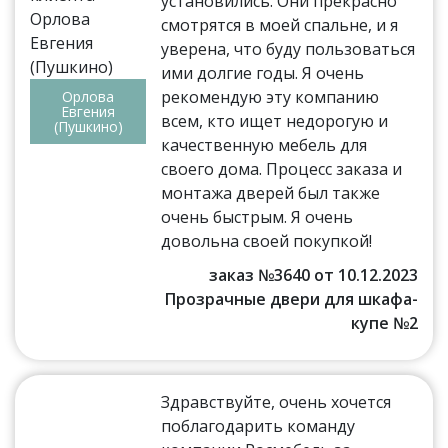
установились. Они прекрасно
смотрятся в моей спальне, и я
уверена, что буду пользоваться
ими долгие годы. Я очень
рекомендую эту компанию
Орлова
Евгения
всем, кто ищет недорогую и
(Пушкино)
качественную мебель для
своего дома. Процесс заказа и
монтажа дверей был также
очень быстрым. Я очень
довольна своей покупкой!
заказ №3640 от 10.12.2023
Прозрачные двери для шкафа-
купе №2
Здравствуйте, очень хочется
поблагодарить команду