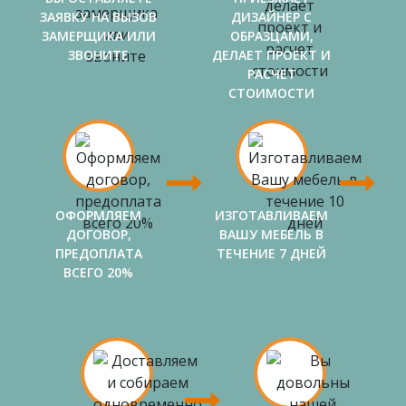
ЗАЯВКУ НА ВЫЗОВ
ДИЗАЙНЕР С
ЗАМЕРЩИКА ИЛИ
ОБРАЗЦАМИ,
ЗВОНИТЕ
ДЕЛАЕТ ПРОЕКТ И
РАСЧЕТ
СТОИМОСТИ
ОФОРМЛЯЕМ
ИЗГОТАВЛИВАЕМ
ДОГОВОР,
ВАШУ МЕБЕЛЬ В
ПРЕДОПЛАТА
ТЕЧЕНИЕ 7 ДНЕЙ
ВСЕГО 20%