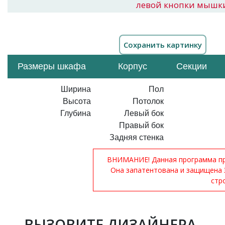
левой кнопки мышк
Размеры шкафа
Корпус
Секции
Ширина
Пол
Высота
Потолок
Глубина
Левый бок
Правый бок
Задняя стенка
ВНИМАНИЕ! Данная программа при
Она запатентована и защищена 
стр
ВЫЗОВИТЕ ДИЗАЙНЕРА-