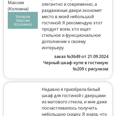
элегантно и современно, а
раздвижные двери экономят
место в моей небольшой
Захаров
Максим
гостиной. Я рекомендую этот
(Коломна)
продукт всем, кто ищет
стильное и функциональное
дополнение к своему
интерьеру.
заказ №3649 от 21.09.2024
Черный шкаф-купе в гостиную
№209 с рисунком
Недавно я приобрела белый
шкаф для гостиной с дверцами
из матового стекла, и мне даже
посчастливилось получить
небольшую скидку. Я знала, что