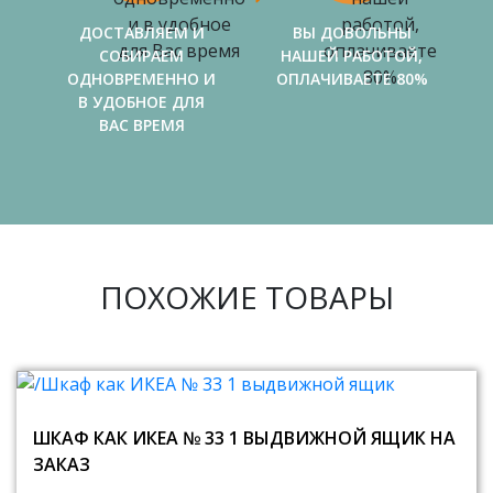
ДОСТАВЛЯЕМ И
ВЫ ДОВОЛЬНЫ
СОБИРАЕМ
НАШЕЙ РАБОТОЙ,
ОДНОВРЕМЕННО И
ОПЛАЧИВАЕТЕ 80%
В УДОБНОЕ ДЛЯ
ВАС ВРЕМЯ
ПОХОЖИЕ ТОВАРЫ
ШКАФ КАК ИКЕА № 33 1 ВЫДВИЖНОЙ ЯЩИК НА
ЗАКАЗ