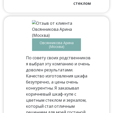
стеклом
Овсянникова Арина
(Москва)
По совету своих родственников
я выбрал эту компанию и очень
доволен результатами.
Качество изготовления шкафа
безупречно, а цены очень
конкурентны. Я заказывал
коричневый шкаф-купе с
цветным стеклом и зеркалом,
который стал отличным
решением для моей гостиной.