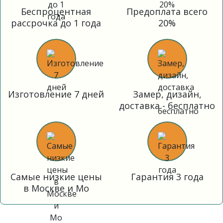
Беспроцентная
Предоплата всего
рассрочка до 1 года
20%
Изготовление 7 дней
Замер, дизайн,
доставка - бесплатно
Самые низкие цены
Гарантия 3 года
в Москве и Мо