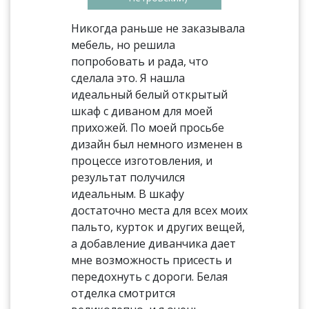
Никогда раньше не заказывала
мебель, но решила
попробовать и рада, что
сделала это. Я нашла
идеальный белый открытый
шкаф с диваном для моей
прихожей. По моей просьбе
дизайн был немного изменен в
процессе изготовления, и
результат получился
идеальным. В шкафу
достаточно места для всех моих
пальто, курток и других вещей,
а добавление диванчика дает
мне возможность присесть и
передохнуть с дороги. Белая
отделка смотрится