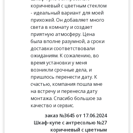
коричневый с цветным стеклом
- идеальный вариант для моей
прихожей. Он добавляет много
света в комнату и создает
приятную атмосферу. Цена
была вполне разумной, а сроки
доставки соответствовали
ожиданиям. К сожалению, во
время установки у меня
возникли срочные дела, и
пришлось перенести дату. К
счастью, компания пошла мне
на встречу и перенесла дату
монтажа. Спасибо большое за
качество и сервис.
заказ №3645 от 17.06.2024
Шкаф-купе с антресолью №27
коричневый с цветным