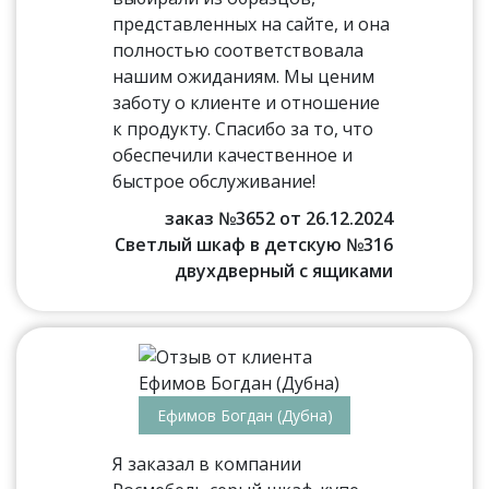
представленных на сайте, и она
полностью соответствовала
нашим ожиданиям. Мы ценим
заботу о клиенте и отношение
к продукту. Спасибо за то, что
обеспечили качественное и
быстрое обслуживание!
заказ №3652 от 26.12.2024
Светлый шкаф в детскую №316
двухдверный с ящиками
Ефимов Богдан (Дубна)
Я заказал в компании