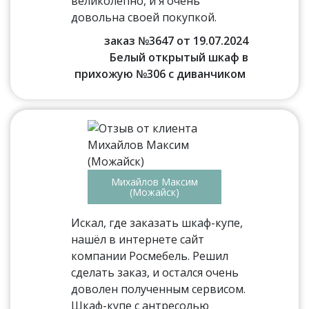
великолепно, и я очень
довольна своей покупкой.
заказ №3647 от 19.07.2024
Белый открытый шкаф в
прихожую №306 с диванчиком
Михайлов Максим
(Можайск)
Искал, где заказать шкаф-купе,
нашёл в интернете сайт
компании Росмебель. Решил
сделать заказ, и остался очень
доволен полученным сервисом.
Шкаф-купе с антресолью