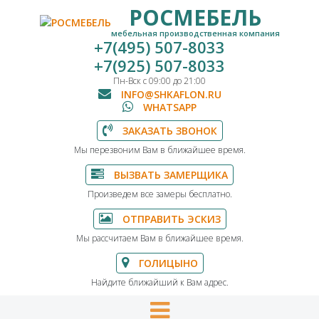
РОСМЕБЕЛЬ
мебельная производственная компания
+7(495) 507-8033
+7(925) 507-8033
Пн-Вск с 09:00 до 21:00
INFO@SHKAFLON.RU
WHATSAPP
ЗАКАЗАТЬ ЗВОНОК
Мы перезвоним Вам в ближайшее время.
ВЫЗВАТЬ ЗАМЕРЩИКА
Произведем все замеры бесплатно.
ОТПРАВИТЬ ЭСКИЗ
Мы рассчитаем Вам в ближайшее время.
ГОЛИЦЫНО
Найдите ближайший к Вам адрес.