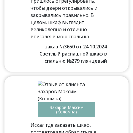
пришлось отрегулировать,
чтобы двери открывались и
закрывались правильно. В
целом, шкаф выглядит
великолепно и отлично
вписался в мою спальню.
заказ №3650 от 24.10.2024
Светлый распашной шкаф в
спальню №279 глянцевый
Захаров Максим
(Коломна)
Искал где заказать шкаф,
посоветовали обратиться в