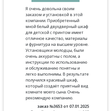
Я очень довольна своим
заказом и установкой в этой
компании. Приобретенный
мной белый двухдверный шкаф
для детской с принтом имеет
отличное качество, материалы
и фурнитура на высшем уровне.
Установщики молодцы, были
очень аккуратны с полом, а
инструкции по использованию
и обслуживанию понятны и
легко выполнимы. В результате
получился красивый шкаф,
который создаёт приятный вид
комнате моего сына. Очень
рекомендую компанию.
заказ №3653 от 07.01.2025