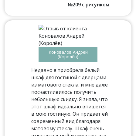
№209 с рисунком
Коновалов Андрей
(Королёв)
Недавно я приобрела белый
шкаф для гостиной с дверцами
из матового стекла, и мне даже
посчастливилось получить
небольшую скидку. Я знала, что
этот шкаф идеально впишется
в мою гостиную. Он придает ей
современный вид благодаря
матовому стеклу. Шкаф очень
вместительный и вмещает все