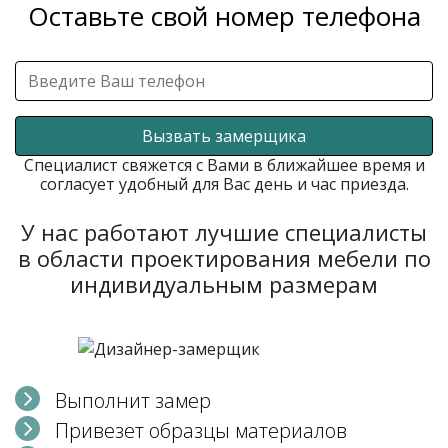
Оставьте свой номер телефона
Вызвать замерщика
Специалист свяжется с Вами в ближайшее время и
согласует удобный для Вас день и час приезда.
У нас работают лучшие специалисты
в области проектирования мебели по
индивидуальным размерам
Выполнит замер
Привезет образцы материалов