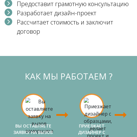
Предоставит грамотную консультацию
Разработает дизайн-проект
Рассчитает стоимость и заключит
договор
КАК МЫ РАБОТАЕМ ?
ВЫ ОСТАВЛЯЕТЕ
ПРИЕЗЖАЕТ
ЗАЯВКУ НА ВЫЗОВ
ДИЗАЙНЕР С