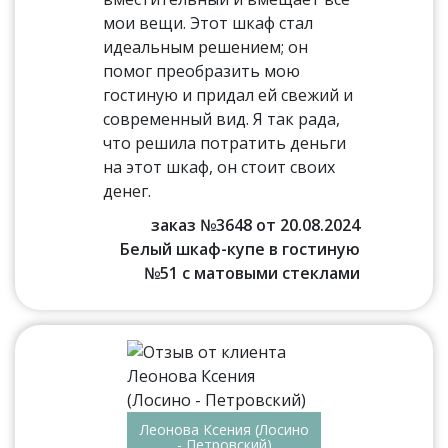
мои вещи. Этот шкаф стал
идеальным решением; он
помог преобразить мою
гостиную и придал ей свежий и
современный вид. Я так рада,
что решила потратить деньги
на этот шкаф, он стоит своих
денег.
заказ №3648 от 20.08.2024
Белый шкаф-купе в гостиную
№51 с матовыми стеклами
Леонова Ксения (Лосино
- Петровский)