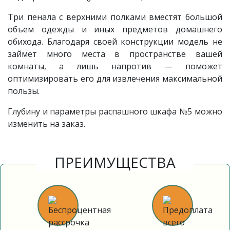
Три пенала с верхними полками вместят большой
объем одежды и иных предметов домашнего
обихода. Благодаря своей конструкции модель
не
займет много места в пространстве вашей
комнаты, а лишь напротив — поможет
оптимизировать его для извлечения максимальной
пользы.
Глубину и параметры распашного шкафа №5 можно
изменить на заказ.
ПРЕИМУЩЕСТВА