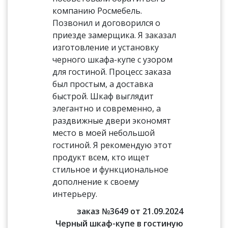
компанию Росмебель.
Позвонил и договорился о
приезде замерщика. Я заказал
изготовление и установку
черного шкафа-купе с узором
для гостиной. Процесс заказа
был простым, а доставка
быстрой. Шкаф выглядит
элегантно и современно, а
раздвижные двери экономят
место в моей небольшой
гостиной. Я рекомендую этот
продукт всем, кто ищет
стильное и функциональное
дополнение к своему
интерьеру.
заказ №3649 от 21.09.2024
Черный шкаф-купе в гостиную