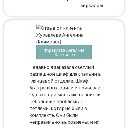
зеркалом
Журавлева Ангелина
(Климовск)
Недавно я заказала светлый
распашной шкаф для спальни в
глянцевой отделке. Шкаф
быстро изготовили и привезли.
Однако при монтаже возникли
небольшие проблемы с
петлями, которые были в
комплекте. Они были
неправильно выровнены, и их