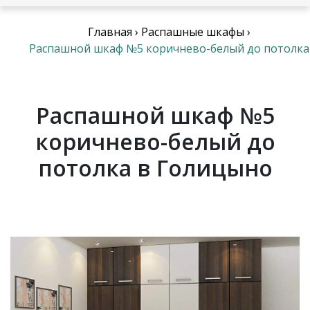
Главная
›
Распашные шкафы
›
Распашной шкаф №5 коричнево-белый до потолка
Распашной шкаф №5
коричнево-белый до
потолка в Голицыно