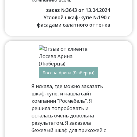
заказ №3643 от 13.04.2024
Угловой шкаф-купе №190 с
фасадами салатного оттенка
Лосева Арина (Люберцы)
Я искала, где можно заказать
шкаф-купе, и нашла сайт
компании "Росмебель". Я
решила попробовать и
осталась очень довольна
результатом. Я заказала
бежевый шкаф для прихожей с