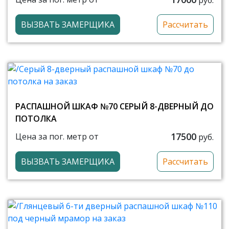
ВЫЗВАТЬ ЗАМЕРЩИКА
Рассчитать
РАСПАШНОЙ ШКАФ №70 СЕРЫЙ 8-ДВЕРНЫЙ ДО
ПОТОЛКА
17500
Цена за пог. метр от
руб.
ВЫЗВАТЬ ЗАМЕРЩИКА
Рассчитать