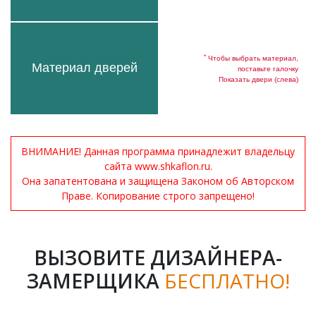
*
Чтобы выбрать материал,
Материал дверей
поставьте галочку
Показать двери (слева)
ВНИМАНИЕ! Данная программа принадлежит владельцу
сайта www.shkaflon.ru.
Она запатентована и защищена Законом об Авторском
Праве. Копирование строго запрещено!
ВЫЗОВИТЕ ДИЗАЙНЕРА-
ЗАМЕРЩИКА
БЕСПЛАТНО!