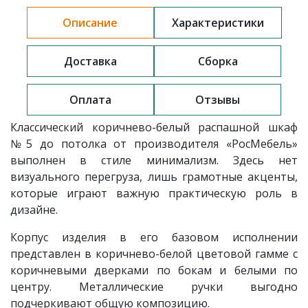
Описание
Характеристики
Доставка
Сборка
Оплата
Отзывы
Классический коричнево-белый распашной шкаф
№5
до потолка от производителя «РосМебель»
выполнен в стиле минимализм. Здесь нет
визуального перегруза, лишь грамотные акценты,
которые играют важную практическую роль в
дизайне.
Корпус изделия в его базовом исполнении
представлен в коричнево-белой цветовой гамме с
коричневыми дверками по бокам и белыми по
центру. Металлические ручки выгодно
подчеркивают общую композицию.