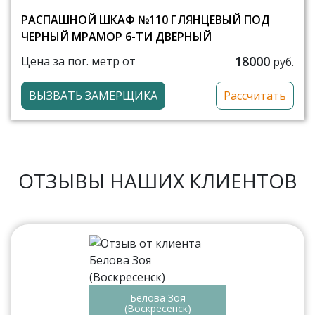
РАСПАШНОЙ ШКАФ №110 ГЛЯНЦЕВЫЙ ПОД
ЧЕРНЫЙ МРАМОР 6-ТИ ДВЕРНЫЙ
18000
Цена за пог. метр от
руб.
ВЫЗВАТЬ ЗАМЕРЩИКА
Рассчитать
ОТЗЫВЫ НАШИХ КЛИЕНТОВ
Белова Зоя
(Воскресенск)