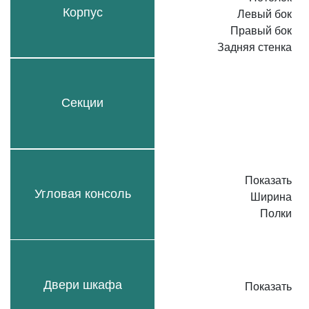
Корпус
Левый бок
Правый бок
Задняя стенка
Секции
Показать
Угловая консоль
Ширина
Полки
Двери шкафа
Показать