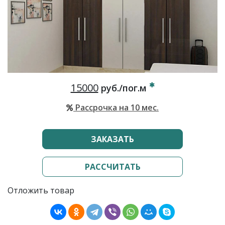
15000
руб./пог.м
Рассрочка на 10 мес.
ЗАКАЗАТЬ
РАССЧИТАТЬ
Отложить товар