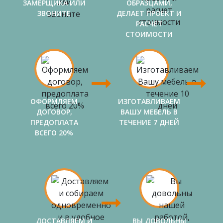
ЗАМЕРЩИКА ИЛИ
ОБРАЗЦАМИ,
ЗВОНИТЕ
ДЕЛАЕТ ПРОЕКТ И
РАСЧЕТ
СТОИМОСТИ
ОФОРМЛЯЕМ
ИЗГОТАВЛИВАЕМ
ДОГОВОР,
ВАШУ МЕБЕЛЬ В
ПРЕДОПЛАТА
ТЕЧЕНИЕ 7 ДНЕЙ
ВСЕГО 20%
ДОСТАВЛЯЕМ И
ВЫ ДОВОЛЬНЫ