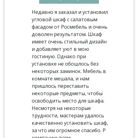
Недавно я заказал и установил
угловой шкаф с салатовым
фасадом от Росмебель и очень
доволен результатом. Шкаф
имеет очень стильный дизайн
и добавляет уют в мою
гостиную. Однако при
установке не обошлось без
некоторых заминок. Мебель в
комнате мешала, и нам
пришлось переставить
некоторые предметы, чтобы
освободить место для шкафа.
Несмотря на некоторые
трудности, мастерам удалось
качественно установить шкаф,
за что им огромное спасибо. Р
компанию всем.