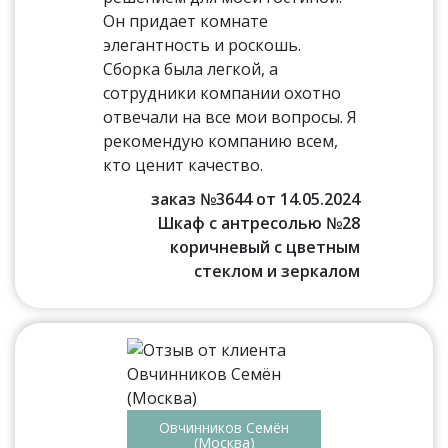
Он придает комнате
элегантность и роскошь.
Сборка была легкой, а
сотрудники компании охотно
отвечали на все мои вопросы. Я
рекомендую компанию всем,
кто ценит качество.
заказ №3644 от 14.05.2024
Шкаф с антресолью №28
коричневый с цветным
стеклом и зеркалом
Овчинников Семён
(Москва)