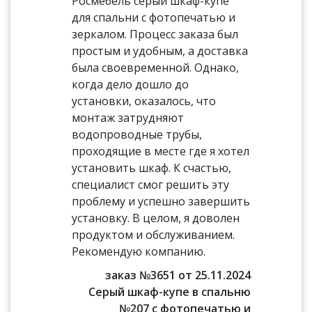
Росмебель серый шкаф-купе
для спальни с фотопечатью и
зеркалом. Процесс заказа был
простым и удобным, а доставка
была своевременной. Однако,
когда дело дошло до
установки, оказалось, что
монтаж затрудняют
водопроводные трубы,
проходящие в месте где я хотел
установить шкаф. К счастью,
специалист смог решить эту
проблему и успешно завершить
установку. В целом, я доволен
продуктом и обслуживанием.
Рекомендую компанию.
заказ №3651 от 25.11.2024
Серый шкаф-купе в спальню
№207 с фотопечатью и