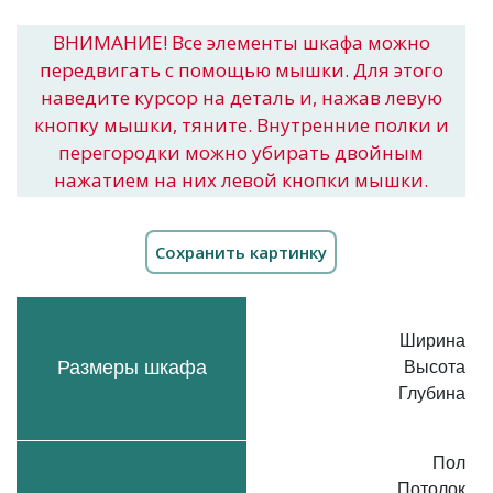
ВНИМАНИЕ! Все элементы шкафа можно
передвигать с помощью мышки. Для этого
наведите курсор на деталь и, нажав левую
кнопку мышки, тяните. Внутренние полки и
перегородки можно убирать двойным
нажатием на них левой кнопки мышки.
Ширина
Размеры шкафа
Высота
Глубина
Пол
Потолок