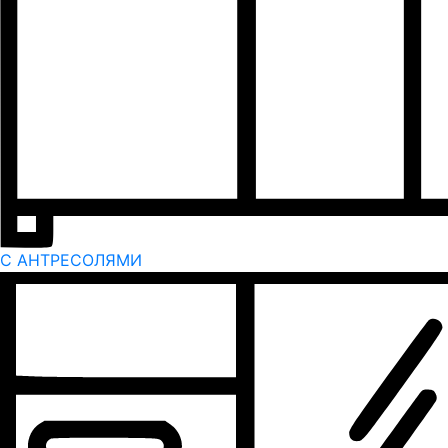
С АНТРЕСОЛЯМИ