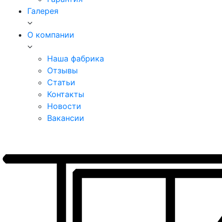
Галерея
О компании
Наша фабрика
Отзывы
Статьи
Контакты
Новости
Вакансии