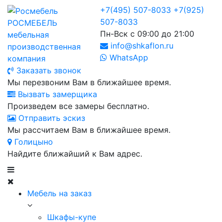
+7(495) 507-8033
+7(925)
507-8033
РОСМЕБЕЛЬ
Пн-Вск с 09:00 до 21:00
мебельная
info@shkaflon.ru
производственная
WhatsApp
компания
Заказать звонок
Мы перезвоним Вам в ближайшее время.
Вызвать замерщика
Произведем все замеры бесплатно.
Отправить эскиз
Мы рассчитаем Вам в ближайшее время.
Голицыно
Найдите ближайший к Вам адрес.
Мебель на заказ
Шкафы-купе