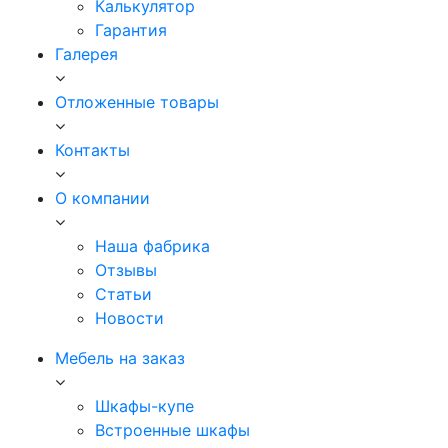
Калькулятор
Гарантия
Галерея
Отложенные товары
Контакты
О компании
Наша фабрика
Отзывы
Статьи
Новости
Мебель на заказ
Шкафы-купе
Встроенные шкафы