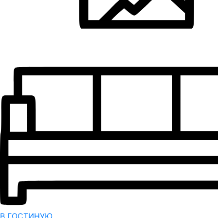
В ГОСТИНУЮ