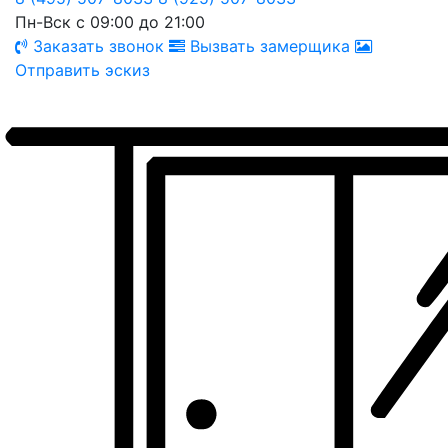
Пн-Вск с 09:00 до 21:00
Заказать звонок
Вызвать замерщика
Отправить эскиз