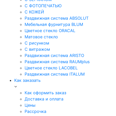
С ФОТОПЕЧАТЬЮ
С КОЖЕЙ
Раздвижная система ABSOLUT
Мебельная фурнитура BLUM
Цветное стекло ORACAL
Матовое стекло
C рисунком
C витражом
Раздвижная система ARISTO
Раздвижная система RAUMplus
Цветное стекло LACOBEL
Раздвижная система ITALUM
Как заказать
Как оформить заказ
Доставка и оплата
Цены
Рассрочка