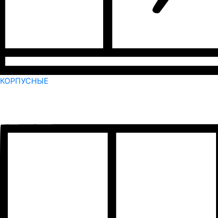
КОРПУСНЫЕ