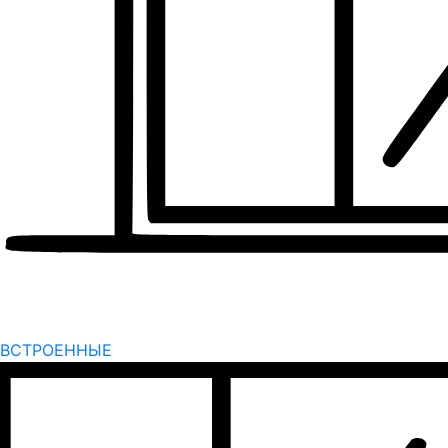
ВСТРОЕННЫЕ