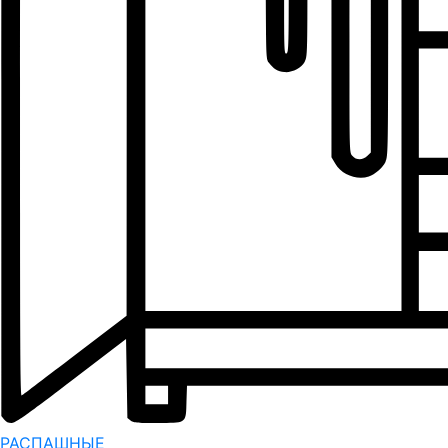
РАСПАШНЫЕ