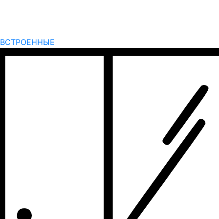
ВСТРОЕННЫЕ