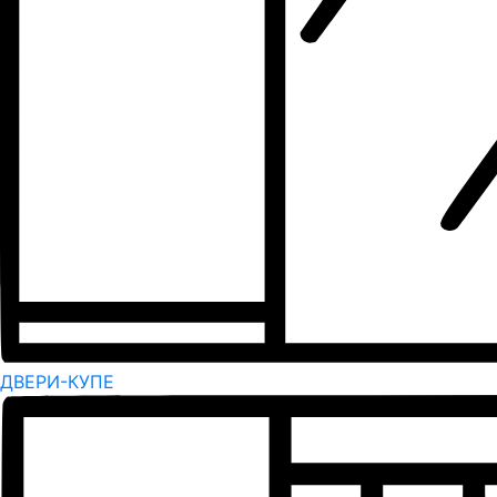
ДВЕРИ-КУПЕ