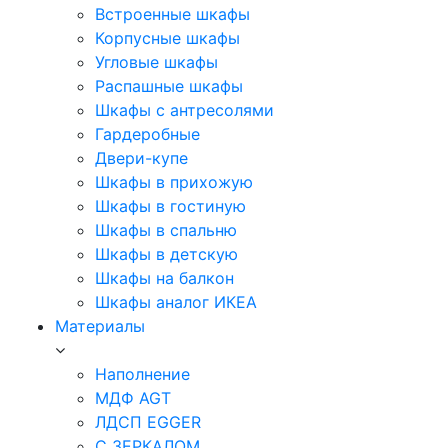
Встроенные шкафы
Корпусные шкафы
Угловые шкафы
Распашные шкафы
Шкафы с антресолями
Гардеробные
Двери-купе
Шкафы в прихожую
Шкафы в гостиную
Шкафы в спальню
Шкафы в детскую
Шкафы на балкон
Шкафы аналог ИКЕА
Материалы
Наполнение
МДФ AGT
ЛДСП EGGER
С ЗЕРКАЛОМ