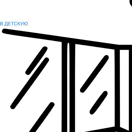
В ДЕТСКУЮ