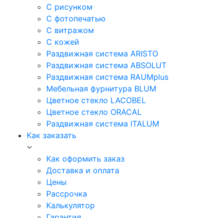
С рисунком
С фотопечатью
С витражом
С кожей
Раздвижная система ARISTO
Раздвижная система ABSOLUT
Раздвижная система RAUMplus
Мебельная фурнитура BLUM
Цветное стекло LACOBEL
Цветное стекло ORACAL
Раздвижная система ITALUM
Как заказать
Как оформить заказ
Доставка и оплата
Цены
Рассрочка
Калькулятор
Гарантия