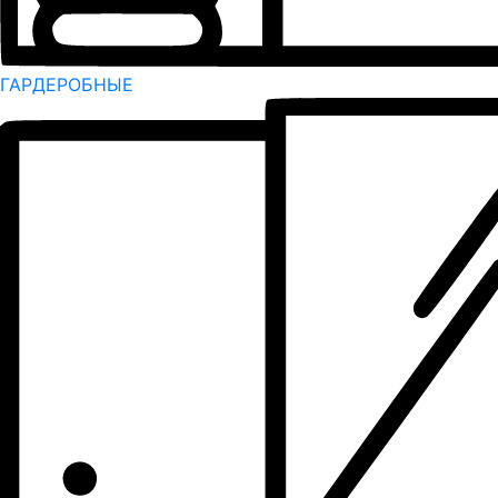
ГАРДЕРОБНЫЕ