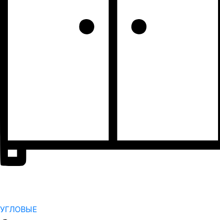
УГЛОВЫЕ