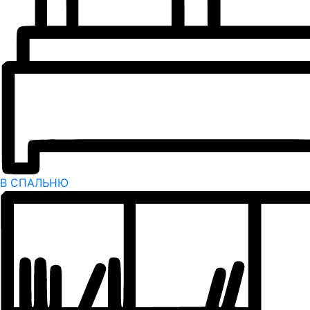
В СПАЛЬНЮ