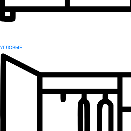
УГЛОВЫЕ