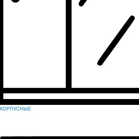
КОРПУСНЫЕ