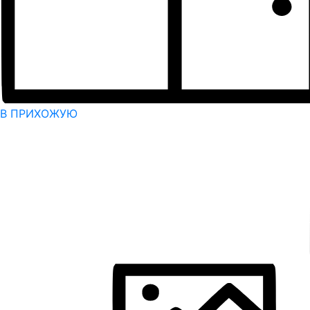
В ПРИХОЖУЮ