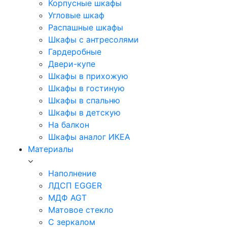
Корпусные шкафы
Угловые шкаф
Распашные шкафы
Шкафы с антресолями
Гардеробные
Двери-купе
Шкафы в прихожую
Шкафы в гостиную
Шкафы в спальню
Шкафы в детскую
На балкон
Шкафы аналог ИКЕА
Материалы
Наполнение
ЛДСП EGGER
МДФ AGT
Матовое стекло
С зеркалом