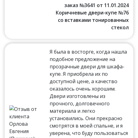
заказ №3641 от 11.01.2024
Коричневые двери-купе №76
со вставками тонированных
стекол
Я была в восторге, когда нашла
подобное предложение на
прозрачные двери для шкафа-
купе. Я приобрела их по
доступной цене, а качество
оказалось очень хорошим.
Двери изготовлены из
прочного, долговечного
материала и легко
установились. Они прекрасно
смотрятся в моей спальне, и я
уверена, что буду пользоваться