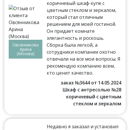
коричневый шкаф-купе с
цветным стеклом и зеркалом,
который стал отличным
решением для моей гостиной.
Он придает комнате
элегантность и роскошь.
Сборка была легкой, а
Овсянникова
Арина
сотрудники компании охотно
(Москва)
отвечали на все мои вопросы. Я
рекомендую компанию всем,
кто ценит качество.
заказ №3644 от 14.05.2024
Шкаф с антресолью №28
коричневый с цветным
стеклом и зеркалом
Недавно я заказал и установил