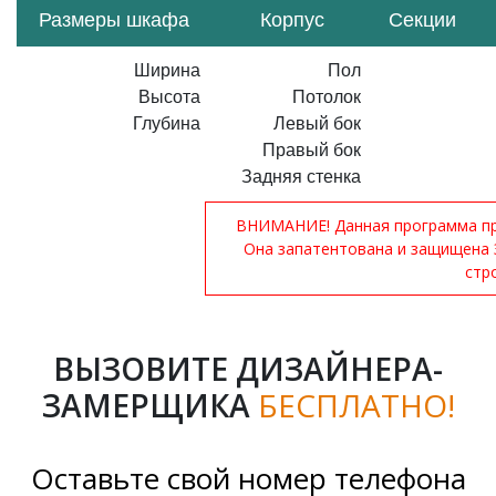
Размеры шкафа
Корпус
Секции
Ширина
Пол
Высота
Потолок
Глубина
Левый бок
Правый бок
Задняя стенка
ВНИМАНИЕ! Данная программа при
Она запатентована и защищена 
стр
ВЫЗОВИТЕ ДИЗАЙНЕРА-
ЗАМЕРЩИКА
БЕСПЛАТНО!
Оставьте свой номер телефона