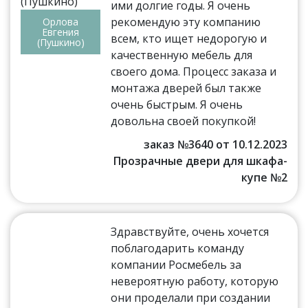
ими долгие годы. Я очень
рекомендую эту компанию
Орлова
Евгения
всем, кто ищет недорогую и
(Пушкино)
качественную мебель для
своего дома. Процесс заказа и
монтажа дверей был также
очень быстрым. Я очень
довольна своей покупкой!
заказ №3640 от 10.12.2023
Прозрачные двери для шкафа-
купе №2
Здравствуйте, очень хочется
поблагодарить команду
компании Росмебель за
невероятную работу, которую
они проделали при создании