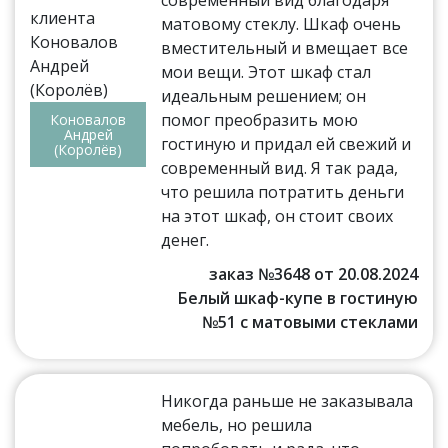
матовому стеклу. Шкаф очень
вместительный и вмещает все
мои вещи. Этот шкаф стал
идеальным решением; он
помог преобразить мою
Коновалов
Андрей
гостиную и придал ей свежий и
(Королёв)
современный вид. Я так рада,
что решила потратить деньги
на этот шкаф, он стоит своих
денег.
заказ №3648 от 20.08.2024
Белый шкаф-купе в гостиную
№51 с матовыми стеклами
Никогда раньше не заказывала
мебель, но решила