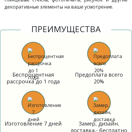
декоративные элементы на ваше усмотрение.
ПРЕИМУЩЕСТВА
Беспроцентная
Предоплата всего
рассрочка до 1 года
20%
Изготовление 7 дней
Замер, дизайн,
доставка - бесплатно