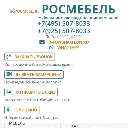
РОСМЕБЕЛЬ
мебельная производственная компания
+7(495) 507-8033
+7(925) 507-8033
Пн-Вск с 09:00 до 21:00
INFO@SHKAFLON.RU
WHATSAPP
ЗАКАЗАТЬ ЗВОНОК
Мы перезвоним Вам в ближайшее время.
ВЫЗВАТЬ ЗАМЕРЩИКА
Произведем все замеры бесплатно.
ОТПРАВИТЬ ЭСКИЗ
Мы рассчитаем Вам в ближайшее время.
ГОЛИЦЫНО
Найдите ближайший к Вам адрес.
МЕБЕЛЬ
КАК