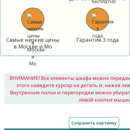
Самые низкие цены
Гарантия 3 года
в Москве и Мо
ВНИМАНИЕ! Все элементы шкафа можно передв
этого наведите курсор на деталь и, нажав ле
Внутренние полки и перегородки можно убира
левой кнопки мышк