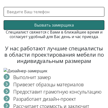
Вызвать замерщика
Специалист свяжется с Вами в ближайшее время и
согласует удобный для Вас день и час приезда.
У нас работают лучшие специалисты
в области проектирования мебели по
индивидуальным размерам
Выполнит замер
Привезет образцы материалов
Предоставит грамотную консультацию
Разработает дизайн-проект
Рассчитает стоимость и заключит