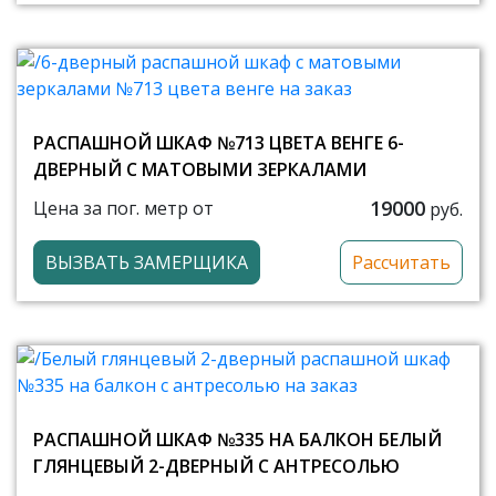
РАСПАШНОЙ ШКАФ №713 ЦВЕТА ВЕНГЕ 6-
ДВЕРНЫЙ С МАТОВЫМИ ЗЕРКАЛАМИ
19000
Цена за пог. метр от
руб.
ВЫЗВАТЬ ЗАМЕРЩИКА
Рассчитать
РАСПАШНОЙ ШКАФ №335 НА БАЛКОН БЕЛЫЙ
ГЛЯНЦЕВЫЙ 2-ДВЕРНЫЙ С АНТРЕСОЛЬЮ