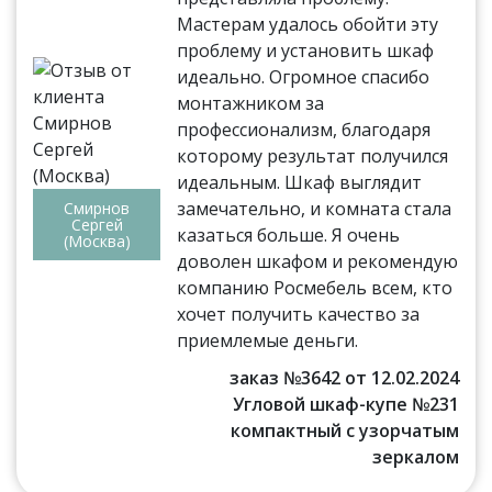
Мастерам удалось обойти эту
проблему и установить шкаф
идеально. Огромное спасибо
монтажником за
профессионализм, благодаря
которому результат получился
идеальным. Шкаф выглядит
замечательно, и комната стала
Смирнов
Сергей
казаться больше. Я очень
(Москва)
доволен шкафом и рекомендую
компанию Росмебель всем, кто
хочет получить качество за
приемлемые деньги.
заказ №3642 от 12.02.2024
Угловой шкаф-купе №231
компактный с узорчатым
зеркалом