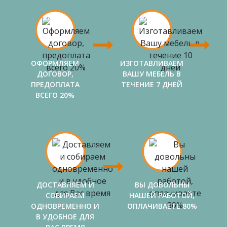
ОФОРМЛЯЕМ
ИЗГОТАВЛИВАЕМ
ДОГОВОР,
ВАШУ МЕБЕЛЬ В
ПРЕДОПЛАТА
ТЕЧЕНИЕ 7 ДНЕЙ
ВСЕГО 20%
ДОСТАВЛЯЕМ И
ВЫ ДОВОЛЬНЫ
СОБИРАЕМ
НАШЕЙ РАБОТОЙ,
ОДНОВРЕМЕННО И
ОПЛАЧИВАЕТЕ 80%
В УДОБНОЕ ДЛЯ