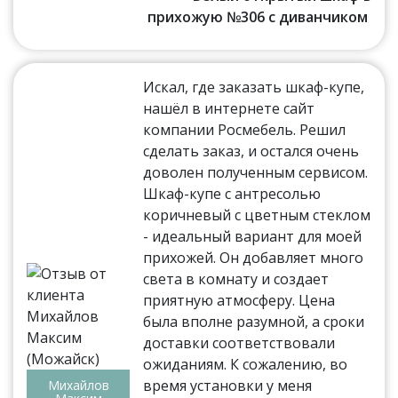
прихожую №306 с диванчиком
Искал, где заказать шкаф-купе,
нашёл в интернете сайт
компании Росмебель. Решил
сделать заказ, и остался очень
доволен полученным сервисом.
Шкаф-купе с антресолью
коричневый с цветным стеклом
- идеальный вариант для моей
прихожей. Он добавляет много
света в комнату и создает
приятную атмосферу. Цена
была вполне разумной, а сроки
доставки соответствовали
ожиданиям. К сожалению, во
время установки у меня
Михайлов