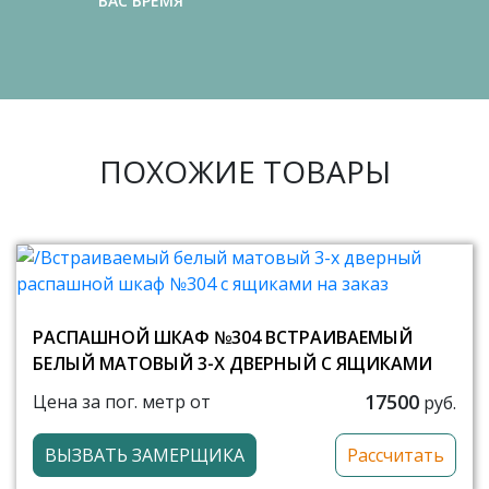
ВАС ВРЕМЯ
ПОХОЖИЕ ТОВАРЫ
РАСПАШНОЙ ШКАФ №304 ВСТРАИВАЕМЫЙ
БЕЛЫЙ МАТОВЫЙ 3-Х ДВЕРНЫЙ С ЯЩИКАМИ
17500
Цена за пог. метр от
руб.
ВЫЗВАТЬ ЗАМЕРЩИКА
Рассчитать