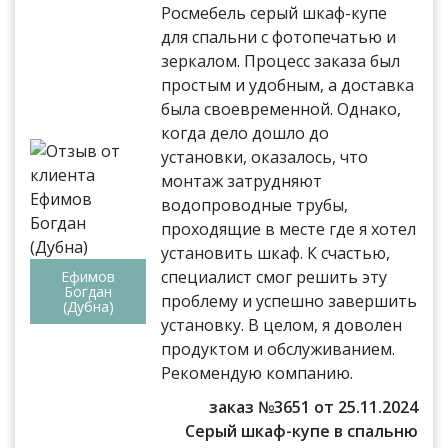
Росмебель серый шкаф-купе
для спальни с фотопечатью и
зеркалом. Процесс заказа был
простым и удобным, а доставка
была своевременной. Однако,
когда дело дошло до
установки, оказалось, что
монтаж затрудняют
водопроводные трубы,
проходящие в месте где я хотел
установить шкаф. К счастью,
специалист смог решить эту
Ефимов
Богдан
проблему и успешно завершить
(Дубна)
установку. В целом, я доволен
продуктом и обслуживанием.
Рекомендую компанию.
заказ №3651 от 25.11.2024
Серый шкаф-купе в спальню