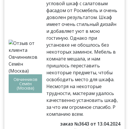
угловой шкаф с салатовым
фасадом от Росмебель и очень
доволен результатом. Шкаф
имеет очень стильный дизайн
и добавляет уют в мою
гостиную. Однако при
установке не обошлось без
некоторых заминок. Мебель в
комнате мешала, и нам
пришлось переставить
некоторые предметы, чтобы
освободить место для шкафа.
Овчинников
Семён
Несмотря на некоторые
(Москва)
трудности, мастерам удалось
качественно установить шкаф,
за что им огромное спасибо. Р
компанию всем.
заказ №3643 от 13.04.2024