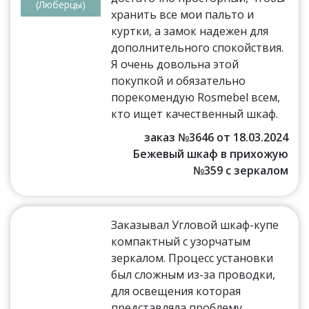
(Люберцы)
хранить все мои пальто и
куртки, а замок надежен для
дополнительного спокойствия.
Я очень довольна этой
покупкой и обязательно
порекомендую Rosmebel всем,
кто ищет качественный шкаф.
заказ №3646 от 18.03.2024
Бежевый шкаф в прихожую
№359 с зеркалом
Заказывал Угловой шкаф-купе
компактный с узорчатым
зеркалом. Процесс установки
был сложным из-за проводки,
для освещения которая
представляла проблему.