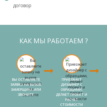
договор
КАК МЫ РАБОТАЕМ ?
ВЫ ОСТАВЛЯЕТЕ
ПРИЕЗЖАЕТ
ЗАЯВКУ НА ВЫЗОВ
ДИЗАЙНЕР С
ЗАМЕРЩИКА ИЛИ
ОБРАЗЦАМИ,
ЗВОНИТЕ
ДЕЛАЕТ ПРОЕКТ И
РАСЧЕТ
СТОИМОСТИ