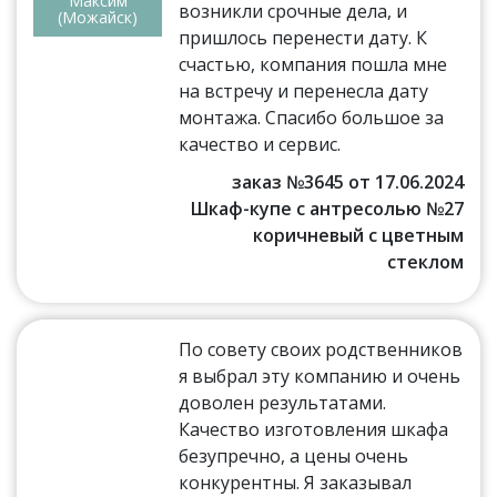
Максим
возникли срочные дела, и
(Можайск)
пришлось перенести дату. К
счастью, компания пошла мне
на встречу и перенесла дату
монтажа. Спасибо большое за
качество и сервис.
заказ №3645 от 17.06.2024
Шкаф-купе с антресолью №27
коричневый с цветным
стеклом
По совету своих родственников
я выбрал эту компанию и очень
доволен результатами.
Качество изготовления шкафа
безупречно, а цены очень
конкурентны. Я заказывал