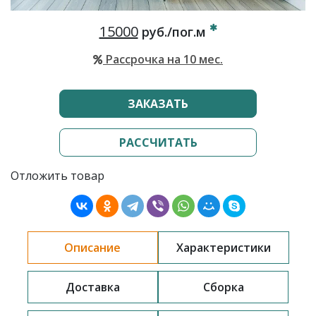
15000
руб./пог.м
Рассрочка на 10 мес.
ЗАКАЗАТЬ
РАССЧИТАТЬ
Отложить товар
Описание
Характеристики
Доставка
Сборка