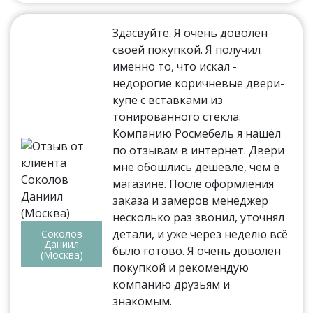
Здасвуйте. Я очень доволен
своей покупкой. Я получил
именно то, что искал -
недорогие коричневые двери-
купе с вставками из
тонированного стекла.
Компанию Росмебель я нашёл
по отзывам в интернет. Двери
мне обошлись дешевле, чем в
магазине. После оформления
заказа и замеров менеджер
несколько раз звонил, уточнял
детали, и уже через неделю всё
Соколов
Даниил
было готово. Я очень доволен
(Москва)
покупкой и рекомендую
компанию друзьям и
знакомым.