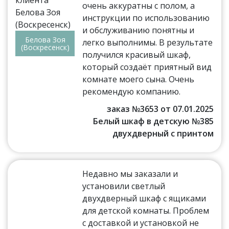
очень аккуратны с полом, а
инструкции по использованию
и обслуживанию понятны и
Белова Зоя
легко выполнимы. В результате
(Воскресенск)
получился красивый шкаф,
который создаёт приятный вид
комнате моего сына. Очень
рекомендую компанию.
заказ №3653 от 07.01.2025
Белый шкаф в детскую №385
двухдверный с принтом
Недавно мы заказали и
установили светлый
двухдверный шкаф с ящиками
для детской комнаты. Проблем
с доставкой и установкой не