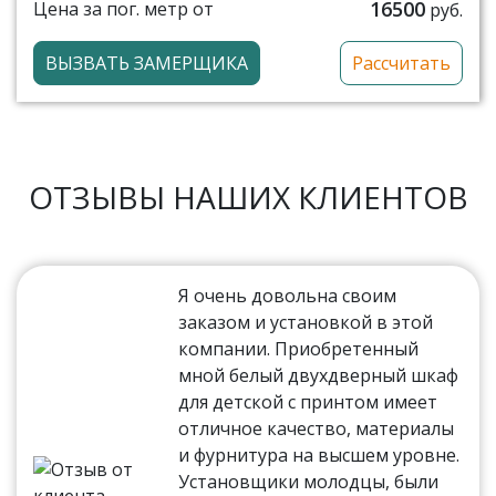
16500
Цена за пог. метр от
руб.
ВЫЗВАТЬ ЗАМЕРЩИКА
Рассчитать
ОТЗЫВЫ НАШИХ КЛИЕНТОВ
Я очень довольна своим
заказом и установкой в этой
компании. Приобретенный
мной белый двухдверный шкаф
для детской с принтом имеет
отличное качество, материалы
и фурнитура на высшем уровне.
Установщики молодцы, были