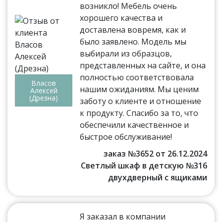
возникло! Мебель очень
хорошего качества и
доставлена вовремя, как и
было заявлено. Модель мы
выбирали из образцов,
представленных на сайте, и она
полностью соответствовала
Власов
нашим ожиданиям. Мы ценим
Алексей
(Дрезна)
заботу о клиенте и отношение
к продукту. Спасибо за то, что
обеспечили качественное и
быстрое обслуживание!
заказ №3652 от 26.12.2024
Светлый шкаф в детскую №316
двухдверный с ящиками
Я заказал в компании