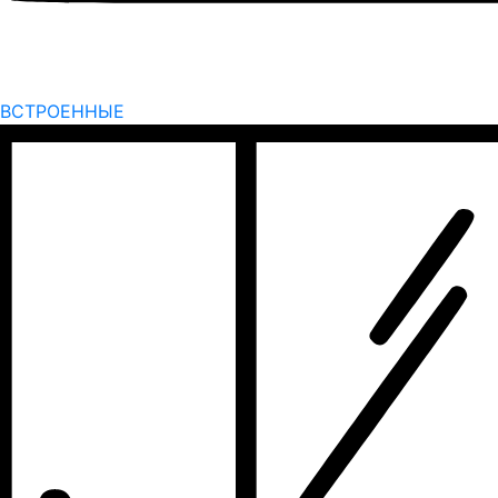
ВСТРОЕННЫЕ