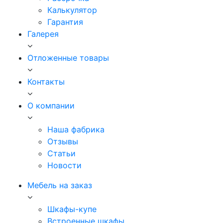
Калькулятор
Гарантия
Галерея
Отложенные товары
Контакты
О компании
Наша фабрика
Отзывы
Статьи
Новости
Мебель на заказ
Шкафы-купе
Встроенные шкафы