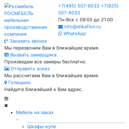
+7(495) 507-8033
+7(925)
507-8033
РОСМЕБЕЛЬ
Пн-Вск с 09:00 до 21:00
мебельная
info@shkaflon.ru
производственная
WhatsApp
компания
Заказать звонок
Мы перезвоним Вам в ближайшее время.
Вызвать замерщика
Произведем все замеры бесплатно.
Отправить эскиз
Мы рассчитаем Вам в ближайшее время.
Голицыно
Найдите ближайший к Вам адрес.
Мебель на заказ
Шкафы-купе