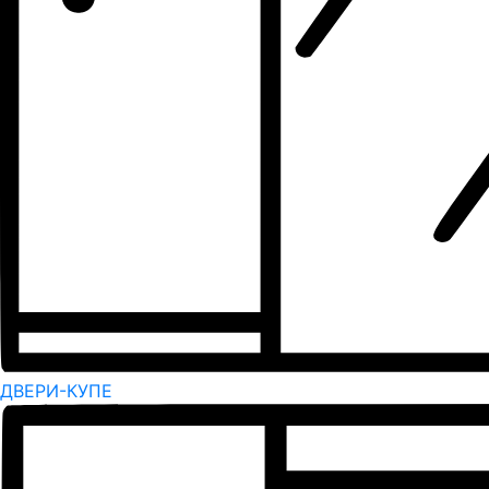
ДВЕРИ-КУПЕ