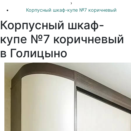
›
Корпусный шкаф-купе №7 коричневый
Корпусный шкаф-
купе №7 коричневый
в Голицыно