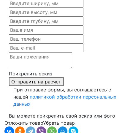
Прикрепить эскиз
Отправить на расчет
При отправке формы, вы соглашаетесь с
нашей
политикой обработки персональных
данных
Вы можете прикрепить свой эскиз или фото
Отложить товар
Убрать товар