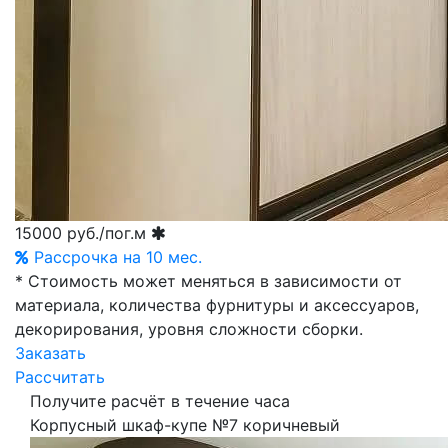
15000
руб./пог.м
Рассрочка на 10 мес.
* Стоимость может меняться в зависимости от
материала, количества фурнитуры и аксессуаров,
декорирования, уровня сложности сборки.
Заказать
Рассчитать
Получите расчёт в течение часа
Корпусный шкаф-купе №7 коричневый