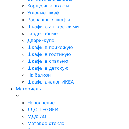
Корпусные шкафы
Угловые шкаф
Распашные шкафы
Шкафы с антресолями
Гардеробные
Двери-купе
Шкафы в прихожую
Шкафы в гостиную
Шкафы в спальню
Шкафы в детскую
На балкон
Шкафы аналог ИКЕА
Материалы
Наполнение
ЛДСП EGGER
МДФ AGT
Матовое стекло