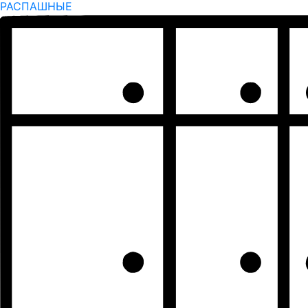
РАСПАШНЫЕ