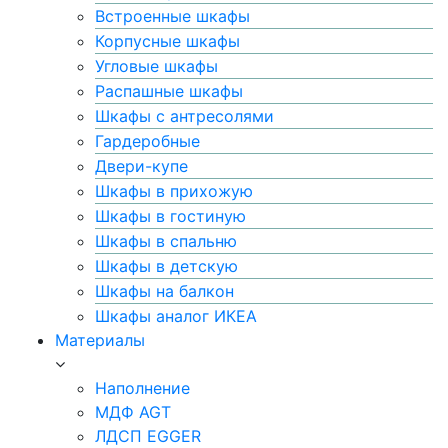
Встроенные шкафы
Корпусные шкафы
Угловые шкафы
Распашные шкафы
Шкафы с антресолями
Гардеробные
Двери-купе
Шкафы в прихожую
Шкафы в гостиную
Шкафы в спальню
Шкафы в детскую
Шкафы на балкон
Шкафы аналог ИКЕА
Материалы
Наполнение
МДФ AGT
ЛДСП EGGER