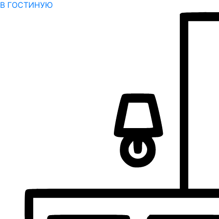
В ГОСТИНУЮ