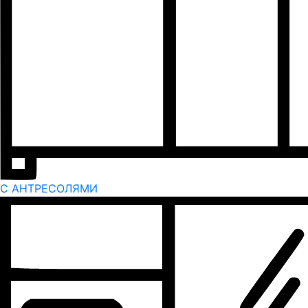
С АНТРЕСОЛЯМИ