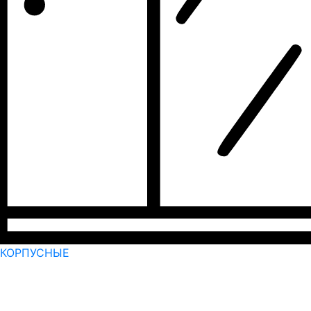
КОРПУСНЫЕ