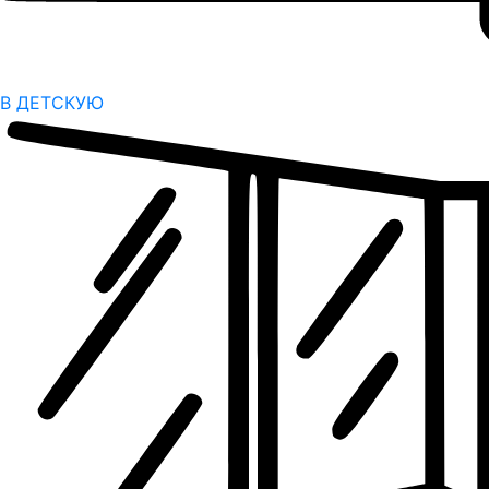
В ДЕТСКУЮ