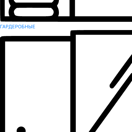
ГАРДЕРОБНЫЕ