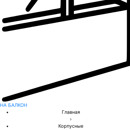
НА БАЛКОН
Главная
›
Корпусные