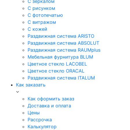
С зеркалом
С рисунком
С фотопечатью
С витражом
С кожей
Раздвижная система ARISTO
Раздвижная система ABSOLUT
Раздвижная система RAUMplus
Мебельная фурнитура BLUM
Цветное стекло LACOBEL
Цветное стекло ORACAL
Раздвижная система ITALUM
Как заказать
Как оформить заказ
Доставка и оплата
Цены
Рассрочка
Калькулятор