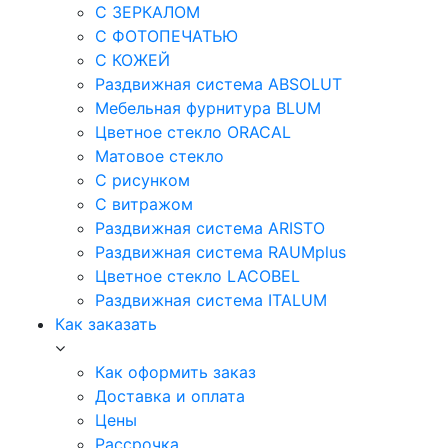
С ЗЕРКАЛОМ
С ФОТОПЕЧАТЬЮ
С КОЖЕЙ
Раздвижная система ABSOLUT
Мебельная фурнитура BLUM
Цветное стекло ORACAL
Матовое стекло
C рисунком
C витражом
Раздвижная система ARISTO
Раздвижная система RAUMplus
Цветное стекло LACOBEL
Раздвижная система ITALUM
Как заказать
Как оформить заказ
Доставка и оплата
Цены
Рассрочка