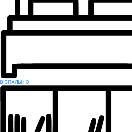
В СПАЛЬНЮ