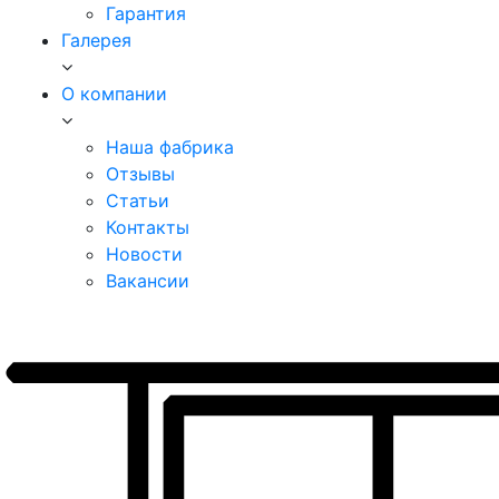
Гарантия
Галерея
О компании
Наша фабрика
Отзывы
Статьи
Контакты
Новости
Вакансии