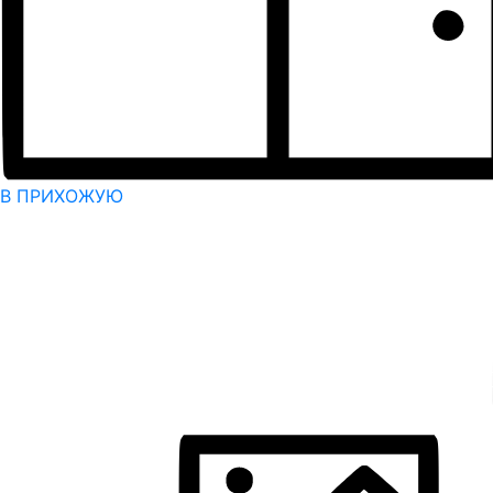
В ПРИХОЖУЮ