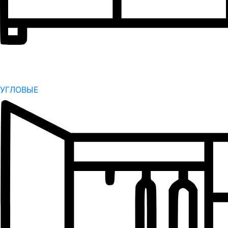
УГЛОВЫЕ