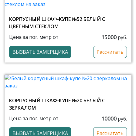
КОРПУСНЫЙ ШКАФ-КУПЕ №52 БЕЛЫЙ С
ЦВЕТНЫМ СТЕКЛОМ
15000
Цена за пог. метр от
руб.
ВЫЗВАТЬ ЗАМЕРЩИКА
Рассчитать
КОРПУСНЫЙ ШКАФ-КУПЕ №20 БЕЛЫЙ С
ЗЕРКАЛОМ
10000
Цена за пог. метр от
руб.
ВЫЗВАТЬ ЗАМЕРЩИКА
Рассчитать