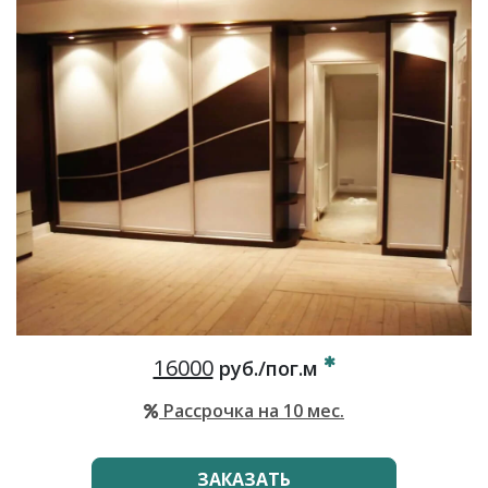
16000
руб./пог.м
Рассрочка на 10 мес.
ЗАКАЗАТЬ