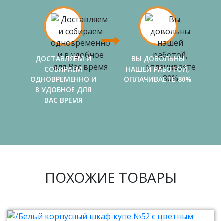
ДОСТАВЛЯЕМ И
ВЫ ДОВОЛЬНЫ
СОБИРАЕМ
НАШЕЙ РАБОТОЙ,
ОДНОВРЕМЕННО И
ОПЛАЧИВАЕТЕ 80%
В УДОБНОЕ ДЛЯ
ВАС ВРЕМЯ
ПОХОЖИЕ ТОВАРЫ