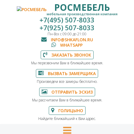
РОСМЕБЕЛЬ
мебельная производственная компания
+7(495) 507-8033
+7(925) 507-8033
Пн-Вск с 09:00 до 21:00
INFO@SHKAFLON.RU
WHATSAPP
ЗАКАЗАТЬ ЗВОНОК
Мы перезвоним Вам в ближайшее время.
ВЫЗВАТЬ ЗАМЕРЩИКА
Произведем все замеры бесплатно.
ОТПРАВИТЬ ЭСКИЗ
Мы рассчитаем Вам в ближайшее время.
ГОЛИЦЫНО
Найдите ближайший к Вам адрес.