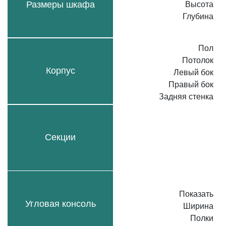
Размеры шкафа
Высота
Глубина
Пол
Потолок
Корпус
Левый бок
Правый бок
Задняя стенка
Секции
Показать
Угловая консоль
Ширина
Полки