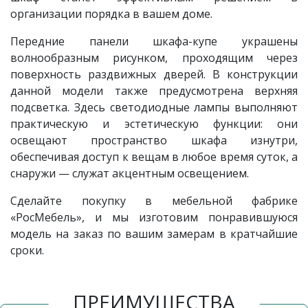
организации порядка в вашем доме.
Передние панели шкафа-купе украшены
волнообразным рисунком, проходящим через
поверхность раздвижных дверей. В конструкции
данной модели также предусмотрена верхняя
подсветка. Здесь светодиодные лампы выполняют
практическую и эстетическую функции: они
освещают пространство шкафа изнутри,
обеспечивая доступ к вещам в любое время суток, а
снаружи — служат акцентным освещением.
Сделайте покупку в мебельной фабрике
«РосМебель», и мы изготовим понравившуюся
модель на заказ по вашим замерам в кратчайшие
сроки.
ПРЕИМУЩЕСТВА