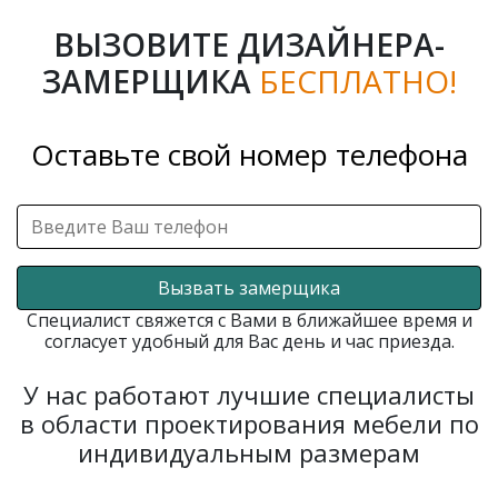
ВЫЗОВИТЕ ДИЗАЙНЕРА-
ЗАМЕРЩИКА
БЕСПЛАТНО!
Оставьте свой номер телефона
Вызвать замерщика
Специалист свяжется с Вами в ближайшее время и
согласует удобный для Вас день и час приезда.
У нас работают лучшие специалисты
в области проектирования мебели по
индивидуальным размерам