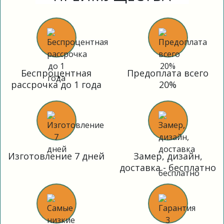
Беспроцентная
Предоплата всего
рассрочка до 1 года
20%
Изготовление 7 дней
Замер, дизайн,
доставка - бесплатно