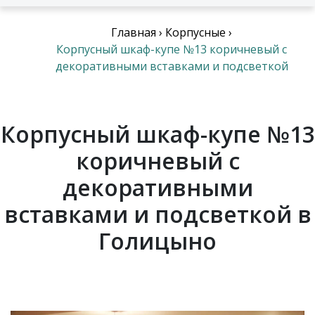
Главная
›
Корпусные
›
Корпусный шкаф-купе №13 коричневый с
декоративными вставками и подсветкой
Корпусный шкаф-купе №13
коричневый с
декоративными
вставками и подсветкой в
Голицыно