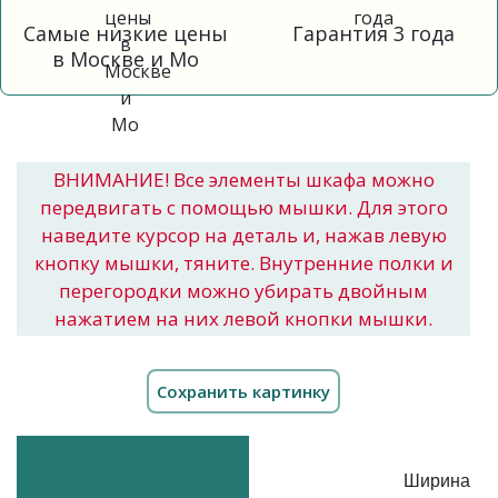
Самые низкие цены
Гарантия 3 года
в Москве и Мо
ВНИМАНИЕ! Все элементы шкафа можно
передвигать с помощью мышки. Для этого
наведите курсор на деталь и, нажав левую
кнопку мышки, тяните. Внутренние полки и
перегородки можно убирать двойным
нажатием на них левой кнопки мышки.
Ширина