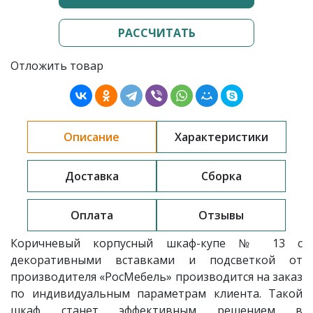
РАССЧИТАТЬ
Отложить товар
Описание
Характеристики
Доставка
Сборка
Оплата
Отзывы
Коричневый корпусный шкаф-купе № 13 с
декоративными вставками и подсветкой от
производителя «РосМебель» производится на заказ
по индивидуальным параметрам клиента. Такой
шкаф станет эффективным решением в