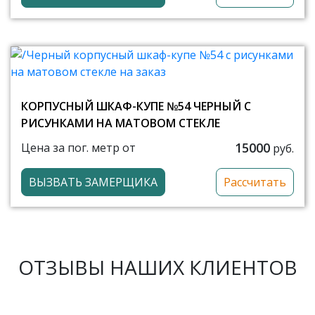
КОРПУСНЫЙ ШКАФ-КУПЕ №54 ЧЕРНЫЙ С
РИСУНКАМИ НА МАТОВОМ СТЕКЛЕ
15000
Цена за пог. метр от
руб.
ВЫЗВАТЬ ЗАМЕРЩИКА
Рассчитать
ОТЗЫВЫ НАШИХ КЛИЕНТОВ