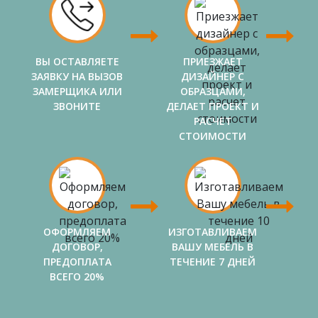
ВЫ ОСТАВЛЯЕТЕ
ПРИЕЗЖАЕТ
ЗАЯВКУ НА ВЫЗОВ
ДИЗАЙНЕР С
ЗАМЕРЩИКА ИЛИ
ОБРАЗЦАМИ,
ЗВОНИТЕ
ДЕЛАЕТ ПРОЕКТ И
РАСЧЕТ
СТОИМОСТИ
ОФОРМЛЯЕМ
ИЗГОТАВЛИВАЕМ
ДОГОВОР,
ВАШУ МЕБЕЛЬ В
ПРЕДОПЛАТА
ТЕЧЕНИЕ 7 ДНЕЙ
ВСЕГО 20%