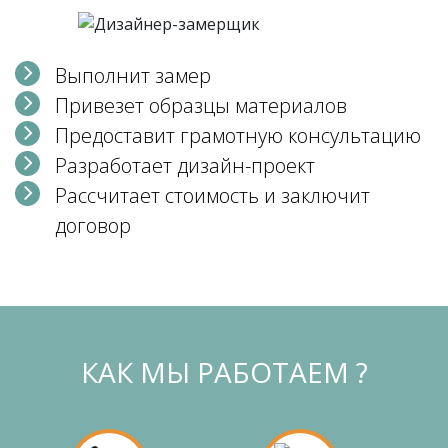
Выполнит замер
Привезет образцы материалов
Предоставит грамотную консультацию
Разработает дизайн-проект
Рассчитает стоимость и заключит
договор
КАК МЫ РАБОТАЕМ ?