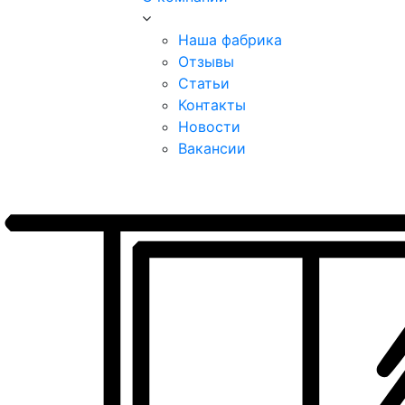
Наша фабрика
Отзывы
Статьи
Контакты
Новости
Вакансии