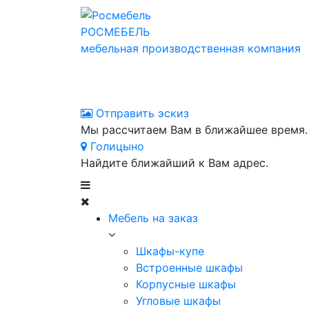
РОСМЕБЕЛЬ
мебельная производственная компания
Отправить эскиз
Мы рассчитаем Вам в ближайшее время.
Голицыно
Найдите ближайший к Вам адрес.
Мебель на заказ
Шкафы-купе
Встроенные шкафы
Корпусные шкафы
Угловые шкафы