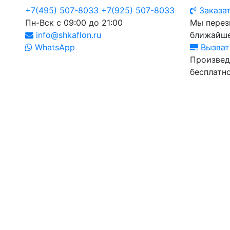
+7(495) 507-8033
+7(925) 507-8033
Заказат
Пн-Вск с 09:00 до 21:00
Мы перез
info@shkaflon.ru
ближайше
WhatsApp
Вызват
Произвед
бесплатно