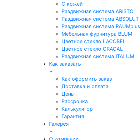
С кожей
Раздвижная система ARISTO
Раздвижная система ABSOLUT
Раздвижная система RAUMplus
Мебельная фурнитура BLUM
Цветное стекло LACOBEL
Цветное стекло ORACAL
Раздвижная система ITALUM
Как заказать
Как оформить заказ
Доставка и оплата
Цены
Рассрочка
Калькулятор
Гарантия
Галерея
О компании