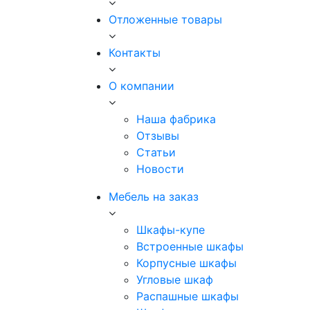
Отложенные товары
Контакты
О компании
Наша фабрика
Отзывы
Статьи
Новости
Мебель на заказ
Шкафы-купе
Встроенные шкафы
Корпусные шкафы
Угловые шкаф
Распашные шкафы