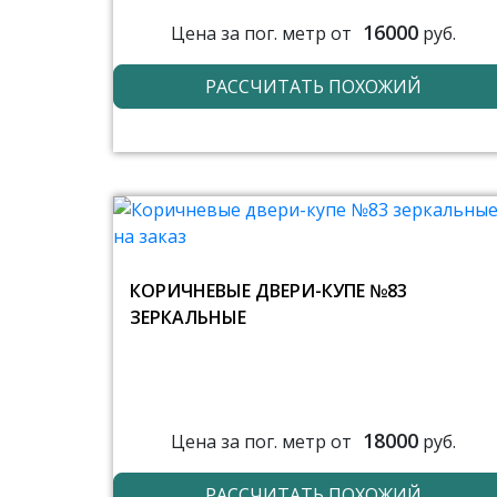
16000
Цена за пог. метр от
руб.
РАССЧИТАТЬ ПОХОЖИЙ
КОРИЧНЕВЫЕ ДВЕРИ-КУПЕ №83
ЗЕРКАЛЬНЫЕ
18000
Цена за пог. метр от
руб.
РАССЧИТАТЬ ПОХОЖИЙ