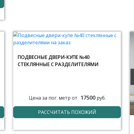
ПОДВЕСНЫЕ ДВЕРИ-КУПЕ №40
СТЕКЛЯННЫЕ С РАЗДЕЛИТЕЛЯМИ
17500
Цена за пог. метр от
руб.
РАССЧИТАТЬ ПОХОЖИЙ