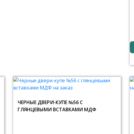
ЧЕРНЫЕ ДВЕРИ-КУПЕ №56 С
ГЛЯНЦЕВЫМИ ВСТАВКАМИ МДФ