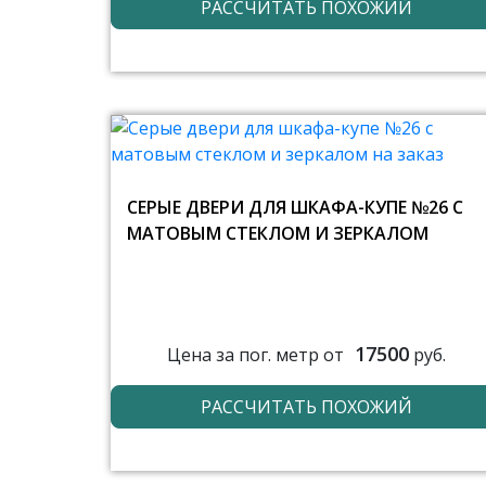
РАССЧИТАТЬ ПОХОЖИЙ
СЕРЫЕ ДВЕРИ ДЛЯ ШКАФА-КУПЕ №26 С
МАТОВЫМ СТЕКЛОМ И ЗЕРКАЛОМ
17500
Цена за пог. метр от
руб.
РАССЧИТАТЬ ПОХОЖИЙ