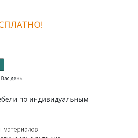
СПЛАТНО!
 Вас день
мебели по индивидуальным
ы материалов