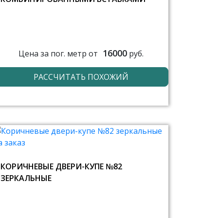
16000
Цена за пог. метр от
руб.
РАССЧИТАТЬ ПОХОЖИЙ
КОРИЧНЕВЫЕ ДВЕРИ-КУПЕ №82
ЗЕРКАЛЬНЫЕ