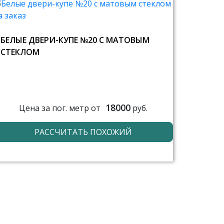
БЕЛЫЕ ДВЕРИ-КУПЕ №20 С МАТОВЫМ
СТЕКЛОМ
18000
Цена за пог. метр от
руб.
РАССЧИТАТЬ ПОХОЖИЙ