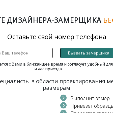
Е ДИЗАЙНЕРА-ЗАМЕРЩИКА
БЕ
Оставьте свой номер телефона
Вызвать замерщика
ется с Вами в ближайшее время и согласует удобный для
и час приезда.
пециалисты в области проектирования 
размерам
Выполнит замер
Привезет образц