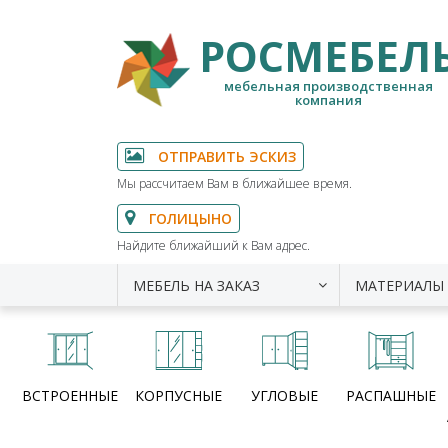
РОСМЕБЕЛ
мебельная производственная
компания
ОТПРАВИТЬ ЭСКИЗ
Мы рассчитаем Вам в ближайшее время.
ГОЛИЦЫНО
Найдите ближайший к Вам адрес.
МЕБЕЛЬ НА ЗАКАЗ
МАТЕРИАЛЫ
ВСТРОЕННЫЕ
КОРПУСНЫЕ
УГЛОВЫЕ
РАСПАШНЫЕ