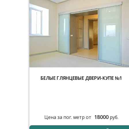
БЕЛЫЕ ГЛЯНЦЕВЫЕ ДВЕРИ-КУПЕ №1
18000
Цена за пог. метр от
руб.