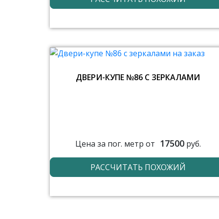
ДВЕРИ-КУПЕ №86 С ЗЕРКАЛАМИ
17500
Цена за пог. метр от
руб.
РАССЧИТАТЬ ПОХОЖИЙ