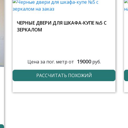
ЧЕРНЫЕ ДВЕРИ ДЛЯ ШКАФА-КУПЕ №5 С
ЗЕРКАЛОМ
19000
Цена за пог. метр от
руб.
РАССЧИТАТЬ ПОХОЖИЙ