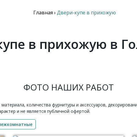
Главная
›
Двери-купе в прихожую
купе в прихожую в Г
ФОТО НАШИХ РАБОТ
 материала, количества фурнитуры и аксессуаров, декорирован
рактер и не является публичной офертой.
 межкомнатные