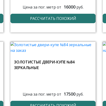
16000
Цена за пог. метр от
руб.
РАССЧИТАТЬ ПОХОЖИЙ
ЗОЛОТИСТЫЕ ДВЕРИ-КУПЕ №84
ЗЕРКАЛЬНЫЕ
17500
Цена за пог. метр от
руб.
РАССЧИТАТЬ ПОХОЖИЙ