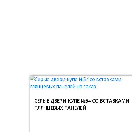
СЕРЫЕ ДВЕРИ-КУПЕ №54 СО ВСТАВКАМИ
ГЛЯНЦЕВЫХ ПАНЕЛЕЙ