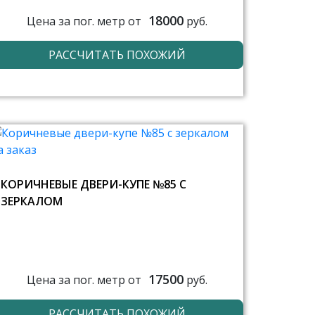
18000
Цена за пог. метр от
руб.
РАССЧИТАТЬ ПОХОЖИЙ
КОРИЧНЕВЫЕ ДВЕРИ-КУПЕ №85 С
ЗЕРКАЛОМ
17500
Цена за пог. метр от
руб.
РАССЧИТАТЬ ПОХОЖИЙ