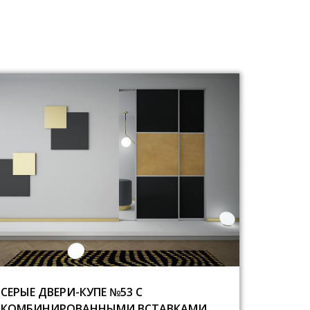
СЕРЫЕ ДВЕРИ-КУПЕ №53 С
КОМБИНИРОВАННЫМИ ВСТАВКАМИ