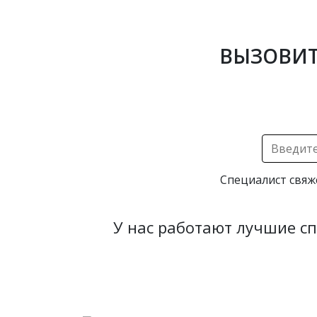
ВЫЗОВИТ
Специалист свяж
У нас работают лучшие с