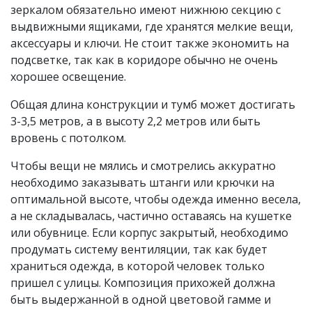
зеркалом обязательно имеют нижнюю секцию с
выдвижными ящиками, где хранятся мелкие вещи,
аксессуары и ключи. Не стоит также экономить на
подсветке, так как в коридоре обычно не очень
хорошее освещение.
Общая длина конструкции и тумб может достигать
3-3,5 метров, а в высоту 2,2 метров или быть
вровень с потолком.
Чтобы вещи не мялись и смотрелись аккуратно
необходимо заказывать штанги или крючки на
оптимальной высоте, чтобы одежда именно весела,
а не складывалась, частично оставаясь на кушетке
или обувнице. Если корпус закрытый, необходимо
продумать систему вентиляции, так как будет
храниться одежда, в которой человек только
пришел с улицы. Композиция прихожей должна
быть выдержанной в одной цветовой гамме и