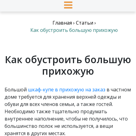
Главная
›
Статьи
›
Как обустроить большую прихожую
Как обустроить большую
прихожую
Большой
шкаф-купе в прихожую на заказ
в частном
доме требуется для хранения верхней одежды и
обуви для всех членов семьи, а также гостей.
Необходимо также тщательно продумать
внутреннее наполнение, чтобы не получилось, что
большинство полок не используется, а вещи
хранятся в других местах.