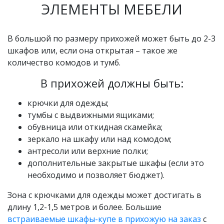
ЭЛЕМЕНТЫ МЕБЕЛИ
В большой по размеру прихожей может быть до 2-3
шкафов или, если она открытая – такое же
количество комодов и тумб.
В прихожей должны быть:
крючки для одежды;
тумбы с выдвижными ящиками;
обувница или откидная скамейка;
зеркало на шкафу или над комодом;
антресоли или верхние полки;
дополнительные закрытые шкафы (если это
необходимо и позволяет бюджет).
Зона с крючками для одежды может достигать в
длину 1,2-1,5 метров и более. Большие
встраиваемые шкафы-купе в прихожую на заказ
с