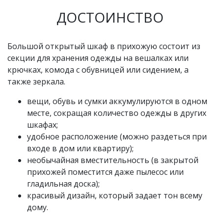
ДОСТОИНСТВО
Большой открытый шкаф в прихожую состоит из
секции для хранения одежды на вешалках или
крючках, комода с обувницей или сидением, а
также зеркала.
вещи, обувь и сумки аккумулируются в одном
месте, сокращая количество одежды в других
шкафах;
удобное расположение (можно раздеться при
входе в дом или квартиру);
необычайная вместительность (в закрытой
прихожей поместится даже пылесос или
гладильная доска);
красивый дизайн, который задает тон всему
дому.