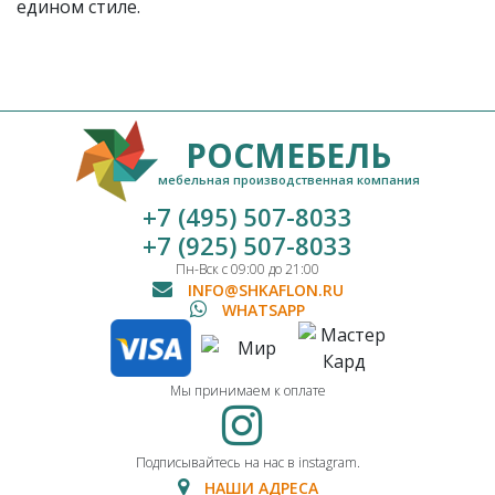
едином стиле.
РОСМЕБЕЛЬ
мебельная производственная компания
+7 (495) 507-8033
+7 (925) 507-8033
Пн-Вск с 09:00 до 21:00
INFO@SHKAFLON.RU
WHATSAPP
Мы принимаем к оплате
Подписывайтесь на нас в instagram.
НАШИ АДРЕСА