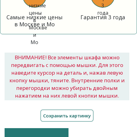
Самые низкие цены
Гарантия 3 года
в Москве и Мо
ВНИМАНИЕ! Все элементы шкафа можно
передвигать с помощью мышки. Для этого
наведите курсор на деталь и, нажав левую
кнопку мышки, тяните. Внутренние полки и
перегородки можно убирать двойным
нажатием на них левой кнопки мышки.