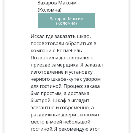
Захаров Максим
(Коломна)
Искал где заказать шкаф,
посоветовали обратиться в
компанию Росмебель.
Позвонил и договорился о
приезде замерщика. Я заказал
изготовление и установку
черного шкафа-купе с узором
для гостиной. Процесс заказа
был простым, а доставка
быстрой. Шкаф выглядит
элегантно и современно, а
раздвижные двери экономят
место в моей небольшой
гостиной. Я рекомендую этот