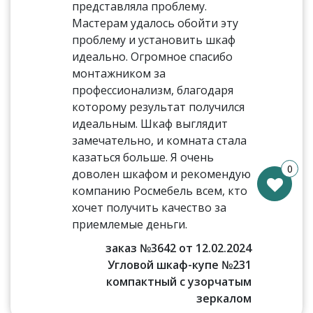
представляла проблему.
Мастерам удалось обойти эту
проблему и установить шкаф
идеально. Огромное спасибо
монтажником за
профессионализм, благодаря
которому результат получился
идеальным. Шкаф выглядит
замечательно, и комната стала
казаться больше. Я очень
0
доволен шкафом и рекомендую
компанию Росмебель всем, кто
хочет получить качество за
приемлемые деньги.
заказ №3642 от 12.02.2024
Угловой шкаф-купе №231
компактный с узорчатым
зеркалом