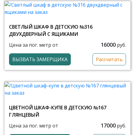
СВЕТЛЫЙ ШКАФ В ДЕТСКУЮ №316
ДВУХДВЕРНЫЙ С ЯЩИКАМИ
16000
Цена за пог. метр от
руб.
ВЫЗВАТЬ ЗАМЕРЩИКА
Рассчитать
ЦВЕТНОЙ ШКАФ-КУПЕ В ДЕТСКУЮ №167
ГЛЯНЦЕВЫЙ
17000
Цена за пог. метр от
руб.