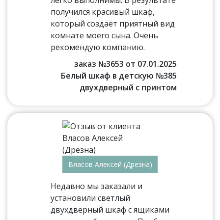
легко выполнимы. В результате
получился красивый шкаф,
который создаёт приятный вид
комнате моего сына. Очень
рекомендую компанию.
заказ №3653 от 07.01.2025
Белый шкаф в детскую №385
двухдверный с принтом
Власов Алексей (Дрезна)
Недавно мы заказали и
установили светлый
двухдверный шкаф с ящиками