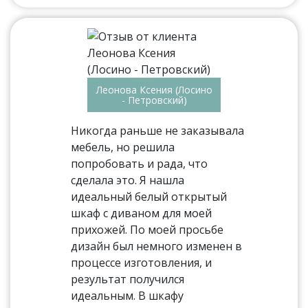
Леонова Ксения (Лосино
- Петровский)
Никогда раньше не заказывала
мебель, но решила
попробовать и рада, что
сделала это. Я нашла
идеальный белый открытый
шкаф с диваном для моей
прихожей. По моей просьбе
дизайн был немного изменен в
процессе изготовления, и
результат получился
идеальным. В шкафу