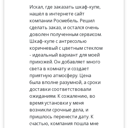
Искал, где заказать шкаф-купе,
нашёл в интернете сайт
компании Росмебель. Решил
сделать заказ, и остался очень
доволен полученным сервисом.
Шкаф-купе с антресолью
коричневый с цветным стеклом
- идеальный вариант для моей
прихожей. Он добавляет много
света в комнату и создает
приятную атмосферу. Цена
была вполне разумной, а сроки
доставки соответствовали
ожиданиям. К сожалению, во
время установки у меня
возникли срочные дела, и
пришлось перенести дату. К
счастью, компания пошла мне