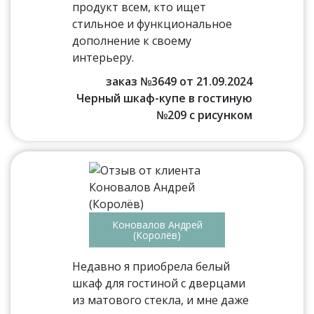
продукт всем, кто ищет
стильное и функциональное
дополнение к своему
интерьеру.
заказ №3649 от 21.09.2024
Черный шкаф-купе в гостиную
№209 с рисунком
Коновалов Андрей
(Королёв)
Недавно я приобрела белый
шкаф для гостиной с дверцами
из матового стекла, и мне даже