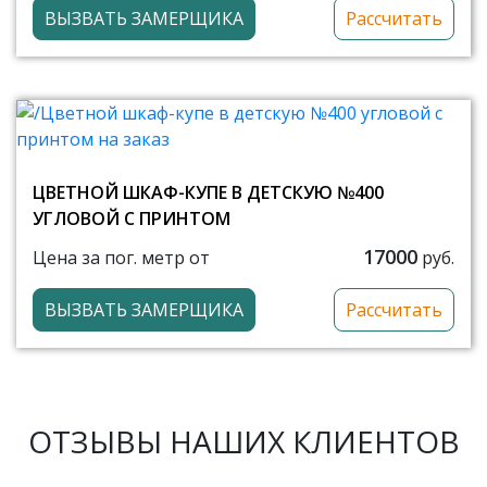
ВЫЗВАТЬ ЗАМЕРЩИКА
Рассчитать
ЦВЕТНОЙ ШКАФ-КУПЕ В ДЕТСКУЮ №400
УГЛОВОЙ С ПРИНТОМ
17000
Цена за пог. метр от
руб.
ВЫЗВАТЬ ЗАМЕРЩИКА
Рассчитать
ОТЗЫВЫ НАШИХ КЛИЕНТОВ