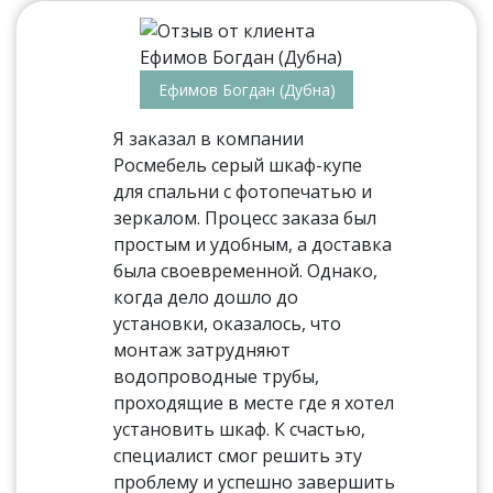
Ефимов Богдан (Дубна)
Я заказал в компании
Росмебель серый шкаф-купе
для спальни с фотопечатью и
зеркалом. Процесс заказа был
простым и удобным, а доставка
была своевременной. Однако,
когда дело дошло до
установки, оказалось, что
монтаж затрудняют
водопроводные трубы,
проходящие в месте где я хотел
установить шкаф. К счастью,
специалист смог решить эту
проблему и успешно завершить