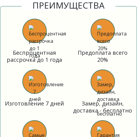
ПРЕИМУЩЕСТВА
Беспроцентная
Предоплата всего
рассрочка до 1 года
20%
Изготовление 7 дней
Замер, дизайн,
доставка - бесплатно