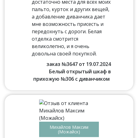
достаточно места для всех моих
пальто, курток и других вещей,
а добавление диванчика дает
мне возможность присесть и
передохнуть с дороги. Белая
отделка смотрится
великолепно, и я очень
довольна своей покупкой.
заказ №3647 от 19.07.2024
Белый открытый шкаф в
прихожую №306 с диванчиком
Михайлов Максим
(Можайск)