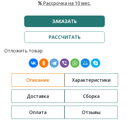
Рассрочка на 10 мес.
ЗАКАЗАТЬ
РАССЧИТАТЬ
Отложить товар
Описание
Характеристики
Доставка
Сборка
Оплата
Отзывы