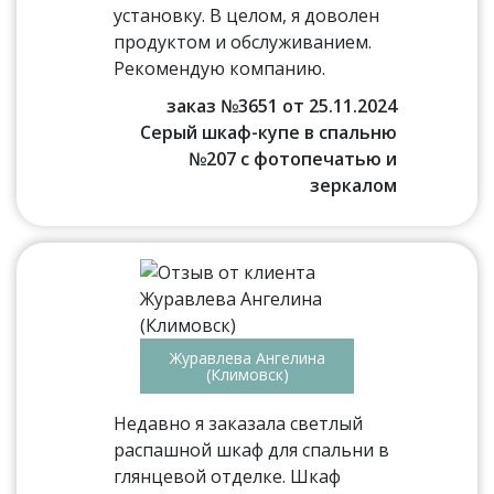
установку. В целом, я доволен
продуктом и обслуживанием.
Рекомендую компанию.
заказ №3651 от 25.11.2024
Серый шкаф-купе в спальню
№207 с фотопечатью и
зеркалом
Журавлева Ангелина
(Климовск)
Недавно я заказала светлый
распашной шкаф для спальни в
глянцевой отделке. Шкаф