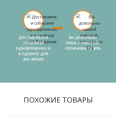
ДОСТАВЛЯЕМ И
ВЫ ДОВОЛЬНЫ
СОБИРАЕМ
НАШЕЙ РАБОТОЙ,
ОДНОВРЕМЕННО И
ОПЛАЧИВАЕТЕ 80%
В УДОБНОЕ ДЛЯ
ВАС ВРЕМЯ
ПОХОЖИЕ ТОВАРЫ