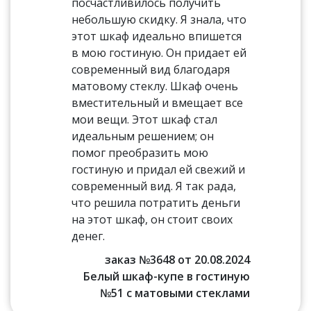
посчастливилось получить
небольшую скидку. Я знала, что
этот шкаф идеально впишется
в мою гостиную. Он придает ей
современный вид благодаря
матовому стеклу. Шкаф очень
вместительный и вмещает все
мои вещи. Этот шкаф стал
идеальным решением; он
помог преобразить мою
гостиную и придал ей свежий и
современный вид. Я так рада,
что решила потратить деньги
на этот шкаф, он стоит своих
денег.
заказ №3648 от 20.08.2024
Белый шкаф-купе в гостиную
№51 с матовыми стеклами