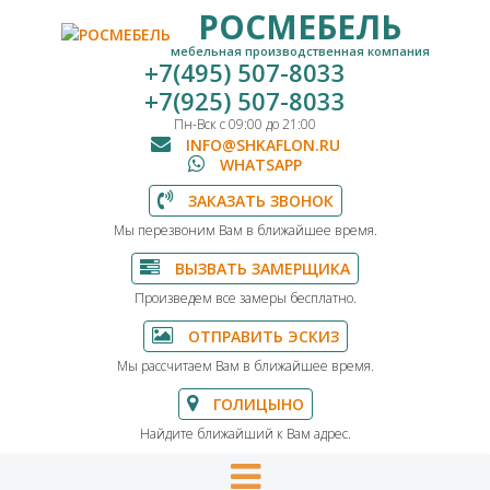
РОСМЕБЕЛЬ
мебельная производственная компания
+7(495) 507-8033
+7(925) 507-8033
Пн-Вск с 09:00 до 21:00
INFO@SHKAFLON.RU
WHATSAPP
ЗАКАЗАТЬ ЗВОНОК
Мы перезвоним Вам в ближайшее время.
ВЫЗВАТЬ ЗАМЕРЩИКА
Произведем все замеры бесплатно.
ОТПРАВИТЬ ЭСКИЗ
Мы рассчитаем Вам в ближайшее время.
ГОЛИЦЫНО
Найдите ближайший к Вам адрес.