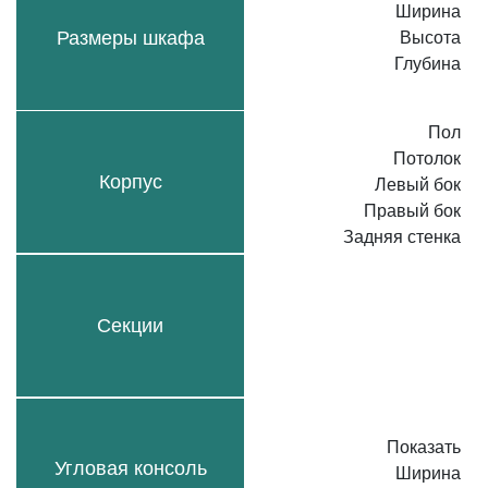
Ширина
Размеры шкафа
Высота
Глубина
Пол
Потолок
Корпус
Левый бок
Правый бок
Задняя стенка
Секции
Показать
Угловая консоль
Ширина