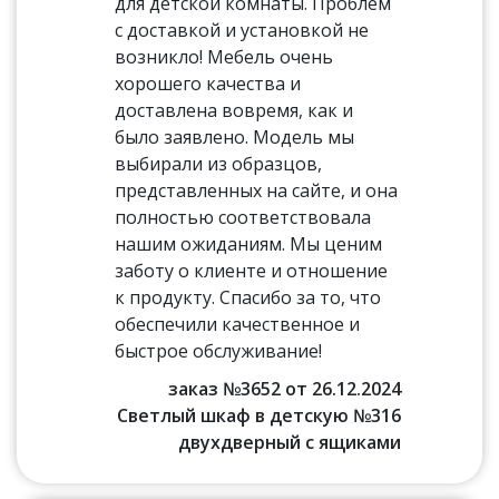
для детской комнаты. Проблем
с доставкой и установкой не
возникло! Мебель очень
хорошего качества и
доставлена вовремя, как и
было заявлено. Модель мы
выбирали из образцов,
представленных на сайте, и она
полностью соответствовала
нашим ожиданиям. Мы ценим
заботу о клиенте и отношение
к продукту. Спасибо за то, что
обеспечили качественное и
быстрое обслуживание!
заказ №3652 от 26.12.2024
Светлый шкаф в детскую №316
двухдверный с ящиками