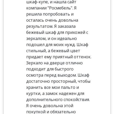
шкаф-купе, и нашла сайт
компании "Росмебель". Я
решила попробовать и
осталась очень довольна
результатом. Я заказала
бежевый шкаф для прихожей с
зеркалом, и он идеально
подошел для моих нужд. Шкаф
стильный, а бежевый цвет
придает ему приятный оттенок.
Зеркало на дверце отлично
подходит для быстрого
осмотра перед выходом. Шкаф
достаточно просторный, чтобы
хранить все мои пальто и
куртки, а замок надежен для
дополнительного спокойствия.
Я очень довольна этой
покупкой и обязательно