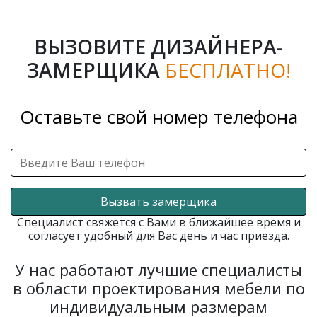
ВЫЗОВИТЕ ДИЗАЙНЕРА-
ЗАМЕРЩИКА
БЕСПЛАТНО!
Оставьте свой номер телефона
Вызвать замерщика
Специалист свяжется с Вами в ближайшее время и
согласует удобный для Вас день и час приезда.
У нас работают лучшие специалисты
в области проектирования мебели по
индивидуальным размерам