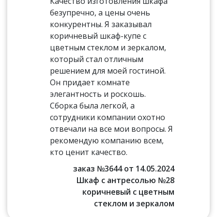
Качество изготовления шкафа
безупречно, а цены очень
конкурентны. Я заказывал
коричневый шкаф-купе с
цветным стеклом и зеркалом,
который стал отличным
решением для моей гостиной.
Он придает комнате
элегантность и роскошь.
Сборка была легкой, а
сотрудники компании охотно
отвечали на все мои вопросы. Я
рекомендую компанию всем,
кто ценит качество.
заказ №3644 от 14.05.2024
Шкаф с антресолью №28
коричневый с цветным
стеклом и зеркалом