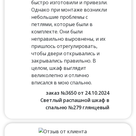
быстро изготовили и привезли.
Однако при монтаже возникли
небольшие проблемы с
петлями, которые были в
комплекте. Они были
неправильно выровнены, и их
пришлось отрегулировать,
чтобы двери открывались и
закрывались правильно. В
целом, шкаф выглядит
великолепно и отлично
вписался в мою спальню.
заказ №3650 от 24.10.2024
Светлый распашной шкаф в
спальню №279 глянцевый