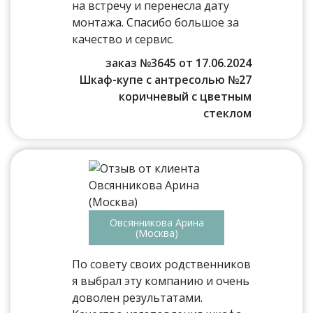
на встречу и перенесла дату
монтажа. Спасибо большое за
качество и сервис.
заказ №3645 от 17.06.2024
Шкаф-купе с антресолью №27
коричневый с цветным
стеклом
Овсянникова Арина
(Москва)
По совету своих родственников
я выбрал эту компанию и очень
доволен результатами.