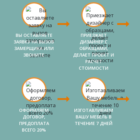
ВЫ ОСТАВЛЯЕТЕ
ПРИЕЗЖАЕТ
ЗАЯВКУ НА ВЫЗОВ
ДИЗАЙНЕР С
ЗАМЕРЩИКА ИЛИ
ОБРАЗЦАМИ,
ЗВОНИТЕ
ДЕЛАЕТ ПРОЕКТ И
РАСЧЕТ
СТОИМОСТИ
ОФОРМЛЯЕМ
ИЗГОТАВЛИВАЕМ
ДОГОВОР,
ВАШУ МЕБЕЛЬ В
ПРЕДОПЛАТА
ТЕЧЕНИЕ 7 ДНЕЙ
ВСЕГО 20%