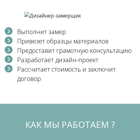
Выполнит замер
Привезет образцы материалов
Предоставит грамотную консультацию
Разработает дизайн-проект
Рассчитает стоимость и заключит
договор
КАК МЫ РАБОТАЕМ ?