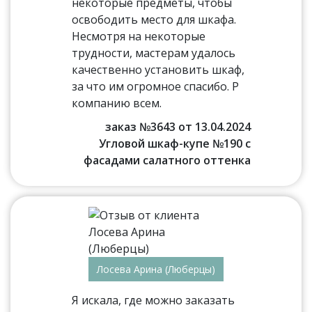
некоторые предметы, чтобы
освободить место для шкафа.
Несмотря на некоторые
трудности, мастерам удалось
качественно установить шкаф,
за что им огромное спасибо. Р
компанию всем.
заказ №3643 от 13.04.2024
Угловой шкаф-купе №190 с
фасадами салатного оттенка
Лосева Арина (Люберцы)
Я искала, где можно заказать