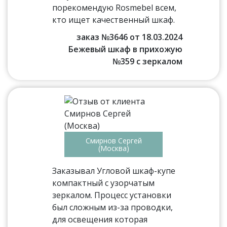
порекомендую Rosmebel всем,
кто ищет качественный шкаф.
заказ №3646 от 18.03.2024
Бежевый шкаф в прихожую
№359 с зеркалом
Смирнов Сергей
(Москва)
Заказывал Угловой шкаф-купе
компактный с узорчатым
зеркалом. Процесс установки
был сложным из-за проводки,
для освещения которая