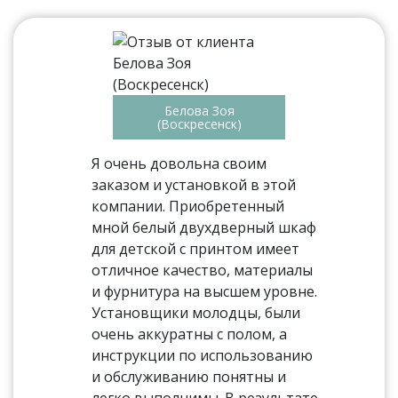
Белова Зоя
(Воскресенск)
Я очень довольна своим
заказом и установкой в этой
компании. Приобретенный
мной белый двухдверный шкаф
для детской с принтом имеет
отличное качество, материалы
и фурнитура на высшем уровне.
Установщики молодцы, были
очень аккуратны с полом, а
инструкции по использованию
и обслуживанию понятны и