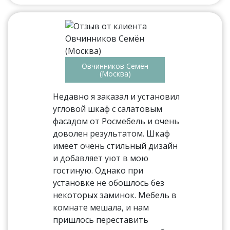
Овчинников Семён
(Москва)
Недавно я заказал и установил
угловой шкаф с салатовым
фасадом от Росмебель и очень
доволен результатом. Шкаф
имеет очень стильный дизайн
и добавляет уют в мою
гостиную. Однако при
установке не обошлось без
некоторых заминок. Мебель в
комнате мешала, и нам
пришлось переставить